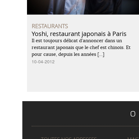
RESTAURANTS
Yoshi, restaurant japonais à Paris
Il est toujours délicat d’annoncer dans un
restaurant japonais que le chef est chinois. Et
pour cause, depuis les années […]
10-04-2012