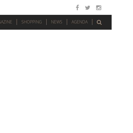
AZINE
SHOPPING
NEWS
AGENDA