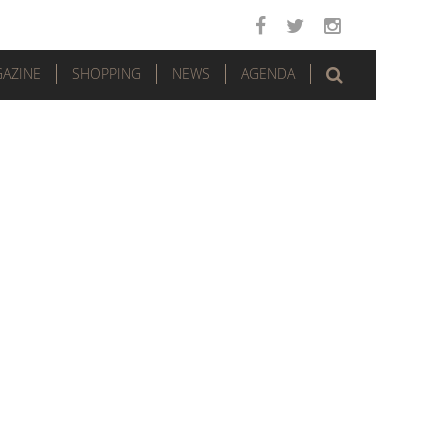
AZINE
SHOPPING
NEWS
AGENDA