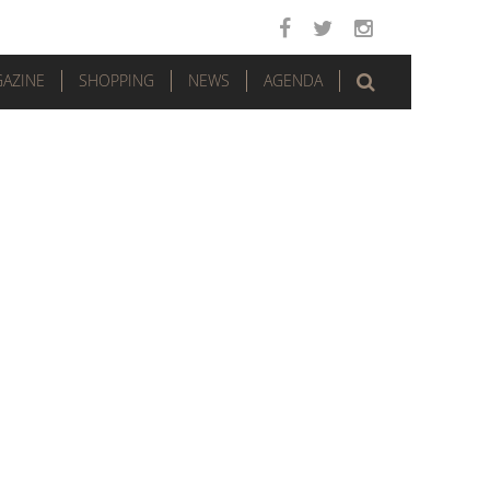
AZINE
SHOPPING
NEWS
AGENDA