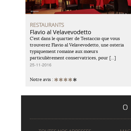
RESTAURANTS
Flavio al Velavevodetto
C’est dans le quartier de Testaccio que vous
trouverez Flavio al Velavevodetto, une osteria
typiquement romaine aux mœurs
particulièrement conservatrices, pour […]
25-11-2016
Notre avis :