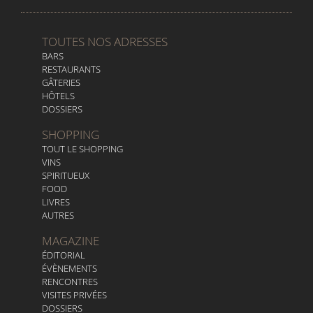
TOUTES NOS ADRESSES
BARS
RESTAURANTS
GÂTERIES
HÔTELS
DOSSIERS
SHOPPING
TOUT LE SHOPPING
VINS
SPIRITUEUX
FOOD
LIVRES
AUTRES
MAGAZINE
ÉDITORIAL
ÉVÈNEMENTS
RENCONTRES
VISITES PRIVÉES
DOSSIERS