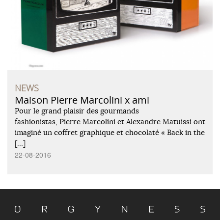
NEWS
Maison Pierre Marcolini x ami
Pour le grand plaisir des gourmands
fashionistas, Pierre Marcolini et Alexandre Matuissi ont
imaginé un coffret graphique et chocolaté « Back in the
[…]
22-08-2016