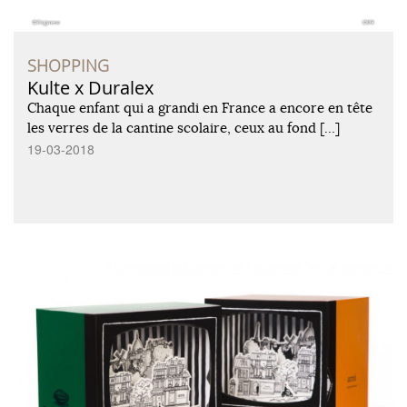
SHOPPING
Kulte x Duralex
Chaque enfant qui a grandi en France a encore en tête
les verres de la cantine scolaire, ceux au fond […]
19-03-2018