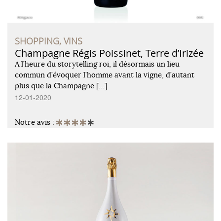
SHOPPING, VINS
Champagne Régis Poissinet, Terre d’Irizée
A l’heure du storytelling roi, il désormais un lieu
commun d’évoquer l’homme avant la vigne, d’autant
plus que la Champagne […]
12-01-2020
Notre avis :