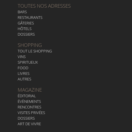
TOUTES NOS ADRESSES
BARS
RESTAURANTS
GÂTERIES
HÔTELS
DOSSIERS
SHOPPING
TOUT LE SHOPPING
VINS
SPIRITUEUX
FOOD
LIVRES
AUTRES
MAGAZINE
ÉDITORIAL
ÉVÈNEMENTS
RENCONTRES
VISITES PRIVÉES
DOSSIERS
ART DE VIVRE