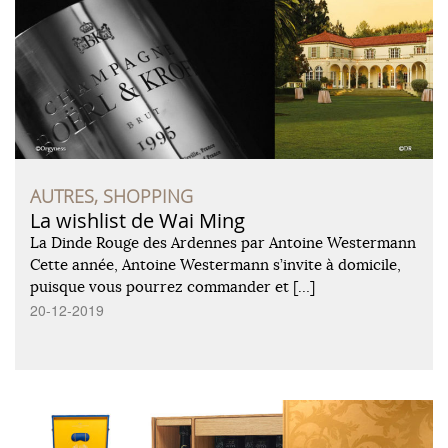
AUTRES, SHOPPING
La wishlist de Wai Ming
La Dinde Rouge des Ardennes par Antoine Westermann
Cette année, Antoine Westermann s’invite à domicile,
puisque vous pourrez commander et […]
20-12-2019