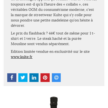
toujours est-il qu’à l’heure des « collabs », ces
véritables OGM du consumérisme moderne, c’est
la marque de streetwear Kulte qui s’y colle pour
nous pondre une petite madeleine qu’on hésite à
dévorer.
Le prix du flashback ? 44€ tout de même pour 1 t-
shirt et 1 verre. Le steak haché et la purée
Mousline sont vendus séparément.
Edition limitée vendue en exclusivité sur le site
www.kulte.fr