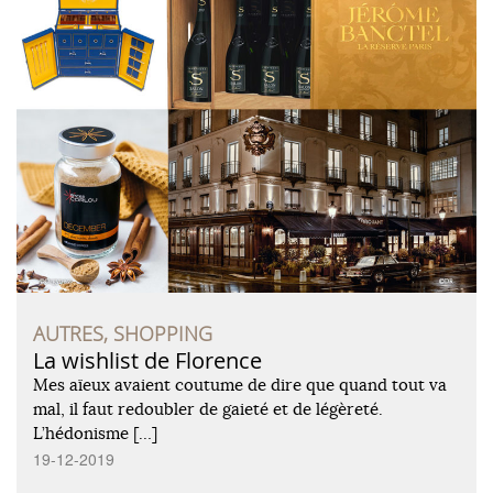
AUTRES, SHOPPING
La wishlist de Florence
Mes aïeux avaient coutume de dire que quand tout va
mal, il faut redoubler de gaieté et de légèreté.
L’hédonisme […]
19-12-2019