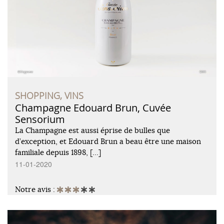
SHOPPING, VINS
Champagne Edouard Brun, Cuvée
Sensorium
La Champagne est aussi éprise de bulles que
d’exception, et Edouard Brun a beau être une maison
familiale depuis 1898, […]
11-01-2020
Notre avis :