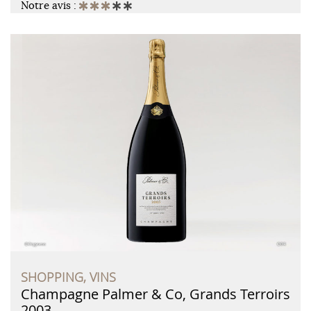
Notre avis :
SHOPPING, VINS
Champagne Palmer & Co, Grands Terroirs
2003