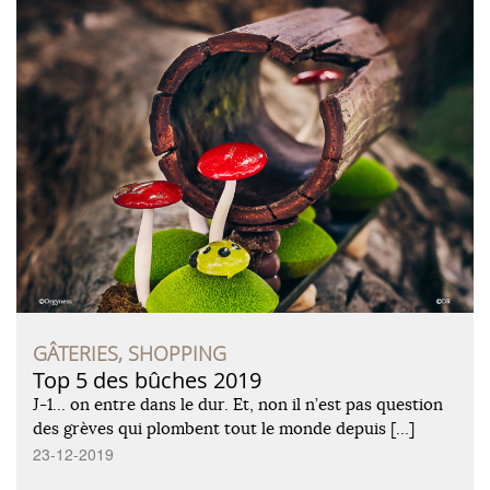
GÂTERIES, SHOPPING
Top 5 des bûches 2019
J-1… on entre dans le dur. Et, non il n’est pas question
des grèves qui plombent tout le monde depuis […]
23-12-2019