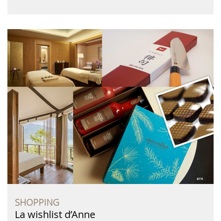
SHOPPING
La wishlist d’Anne