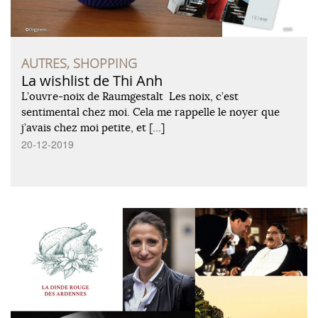
AUTRES, SHOPPING
La wishlist de Thi Anh
L’ouvre-noix de Raumgestalt Les noix, c’est
sentimental chez moi. Cela me rappelle le noyer que
j’avais chez moi petite, et […]
20-12-2019