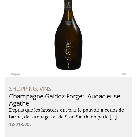
SHOPPING, VINS
Champagne Gaidoz-Forget, Audacieuse
Agathe
Depuis que les hipsters ont pris le pouvoir à coups de
barbe, de tatouages et de Stan Smith, on parle […]
12-01-2020