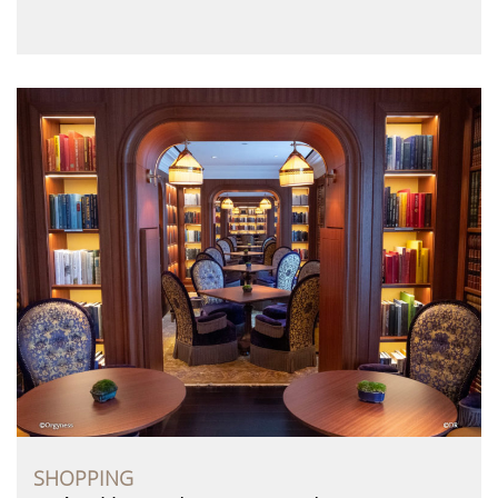
SHOPPING