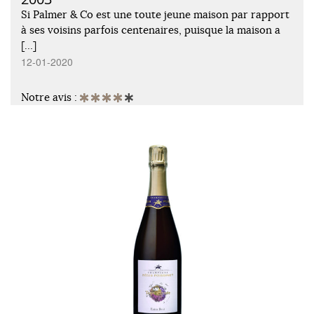
Si Palmer & Co est une toute jeune maison par rapport
à ses voisins parfois centenaires, puisque la maison a
[…]
12-01-2020
Notre avis :