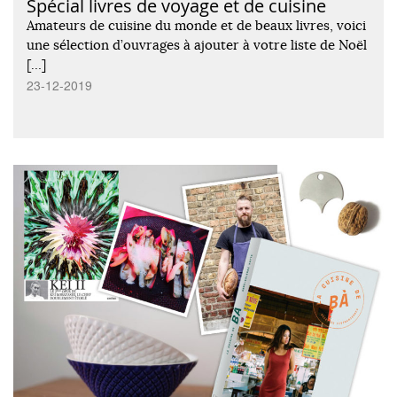
Spécial livres de voyage et de cuisine
Amateurs de cuisine du monde et de beaux livres, voici
une sélection d’ouvrages à ajouter à votre liste de Noël
[…]
23-12-2019