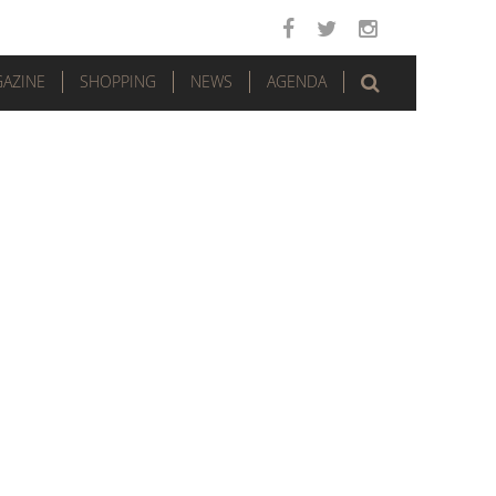
AZINE
SHOPPING
NEWS
AGENDA