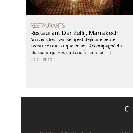
RESTAURANTS
Restaurant Dar Zellij, Marrakech
Arriver chez Dar Zellij est déjà une petite
aventure touristique en soi. Accompagné du
chasseur qui vous attend à l’entrée […]
23-11-2010