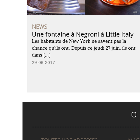
NEWS
Une fontaine à Negroni à Little Italy
Les habitants de New York ne savent pas la
chance qu’ils ont. Depuis ce jeudi 27 juin, ils ont
dans […]
29-06-2017