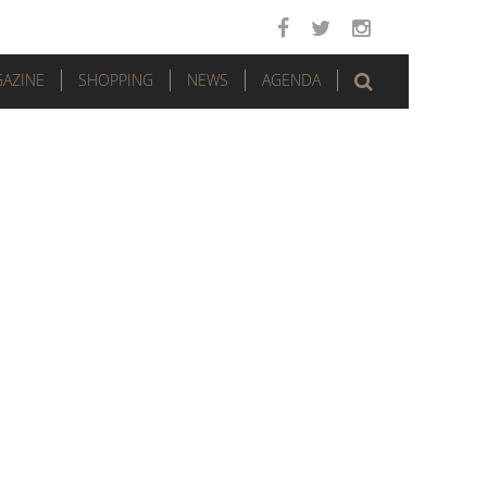
AZINE
SHOPPING
NEWS
AGENDA