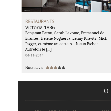
RESTAURANTS
Victoria 1836
Benjamin Patou, Sarah Lavoine, Emmanuel de
Brantes, Helene Noguerra, Lenny Kravitz, Mick
Jagger, et même un certain… Justin Bieber
Autrefois le […]
04-11-2014
Notre avis :