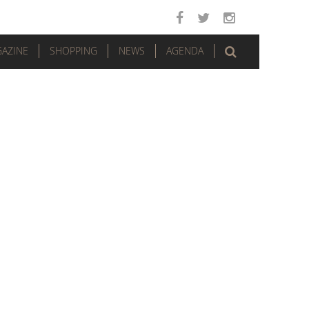
AZINE
SHOPPING
NEWS
AGENDA