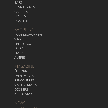
BARS
RESTAURANTS
GÂTERIES
HÔTELS
DOSSIERS
SHOPPING
TOUT LE SHOPPING
VINS
SPIRITUEUX
FOOD
LIVRES
AUTRES
MAGAZINE
ÉDITORIAL
ÉVÈNEMENTS
RENCONTRES
VISITES PRIVÉES
DOSSIERS
ART DE VIVRE
NEWS