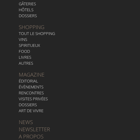
GÂTERIES
HÔTELS
DOSSIERS
SHOPPING
TOUT LE SHOPPING
VINS
SPIRITUEUX
FOOD
LIVRES
AUTRES
MAGAZINE
ÉDITORIAL
ÉVÈNEMENTS
RENCONTRES
VISITES PRIVÉES
DOSSIERS
ART DE VIVRE
NEWS
NEWSLETTER
A PROPOS