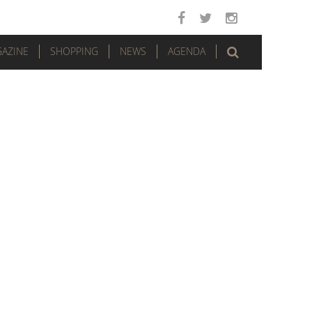
AZINE
SHOPPING
NEWS
AGENDA