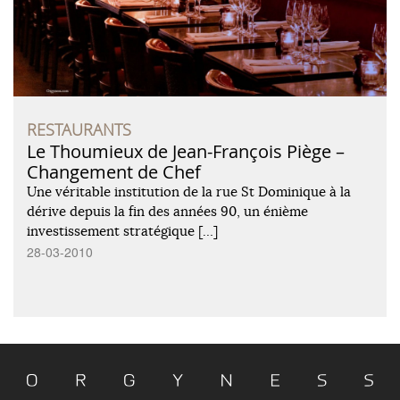
RESTAURANTS
Le Thoumieux de Jean-François Piège –
Changement de Chef
Une véritable institution de la rue St Dominique à la
dérive depuis la fin des années 90, un énième
investissement stratégique […]
28-03-2010