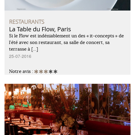
RESTAURANTS
La Table du Flow, Paris
Si le Flow est indéniablement un des « it-concepts » de
l’été avec son restaurant, sa salle de concert, sa
terrasse à […]
25-07-2016
Notre avis :