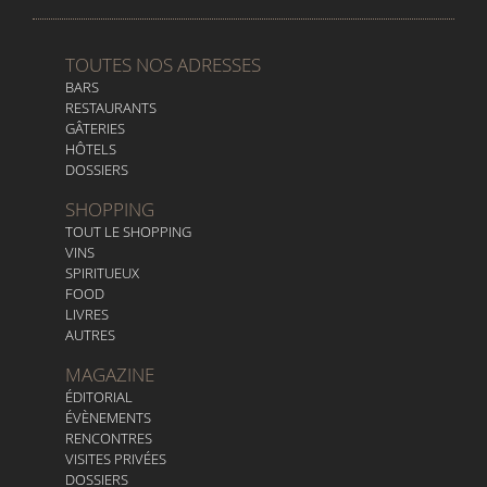
TOUTES NOS ADRESSES
BARS
RESTAURANTS
GÂTERIES
HÔTELS
DOSSIERS
SHOPPING
TOUT LE SHOPPING
VINS
SPIRITUEUX
FOOD
LIVRES
AUTRES
MAGAZINE
ÉDITORIAL
ÉVÈNEMENTS
RENCONTRES
VISITES PRIVÉES
DOSSIERS