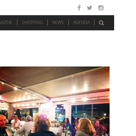
AZINE
SHOPPING
NEWS
AGENDA