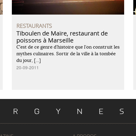
RESTAURANTS
Tiboulen de Maïre, restaurant de
poissons à Marseille
C’est de ce genre d’histoire que l’on construit les
mythes culinaires. Sortir de la ville à la tombée
du jour, […]
20-09-2011