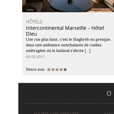
HÔTELS
Intercontinental Marseille – Hôtel
Dieu
Une rue plus haut, c’est le Maghreb ou presque,
dans une ambiance nonchalante de ruelles
ombragées où le badaud s’abrite […]
06-02-2017
Notre avis :