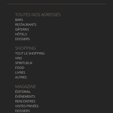
TOUTES NOS ADRESSES
BARS
RESTAURANTS
GÂTERIES
HÔTELS
DOSSIERS
SHOPPING
TOUT LE SHOPPING
VINS
SPIRITUEUX
FOOD
LIVRES
AUTRES
MAGAZINE
ÉDITORIAL
ÉVÈNEMENTS
RENCONTRES
VISITES PRIVÉES
DOSSIERS