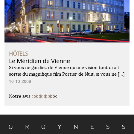
HÔTELS
Le Méridien de Vienne
Si vous ne gardiez de Vienne qu’une vision tout droit
sortie du magnifique film Portier de Nuit, si vous ne […]
16-10-2006
Notre avis :