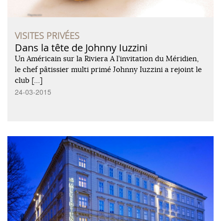
VISITES PRIVÉES
Dans la tête de Johnny Iuzzini
Un Américain sur la Riviera A l’invitation du Méridien,
le chef pâtissier multi primé Johnny Iuzzini a rejoint le
club […]
24-03-2015