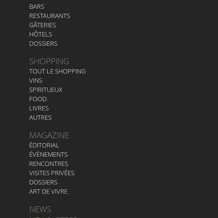
BARS
RESTAURANTS
GÂTERIES
HÔTELS
DOSSIERS
SHOPPING
TOUT LE SHOPPING
VINS
SPIRITUEUX
FOOD
LIVRES
AUTRES
MAGAZINE
ÉDITORIAL
ÉVÈNEMENTS
RENCONTRES
VISITES PRIVÉES
DOSSIERS
ART DE VIVRE
NEWS