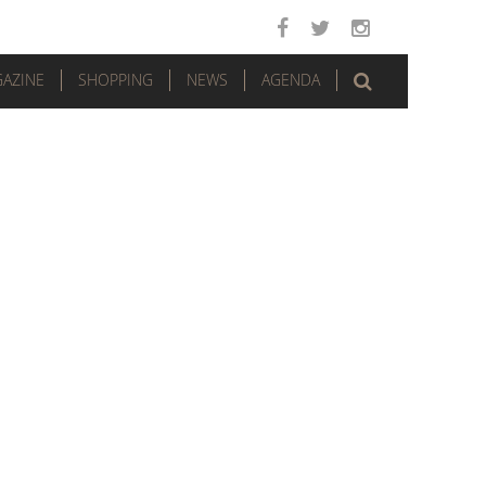
AZINE
SHOPPING
NEWS
AGENDA