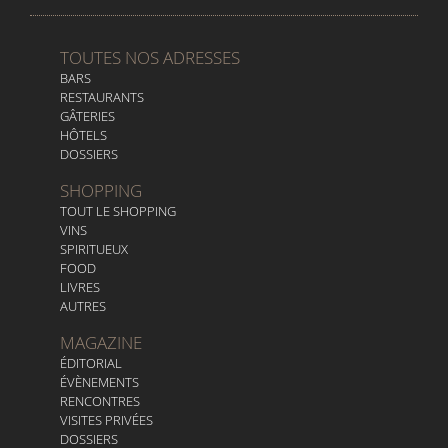
TOUTES NOS ADRESSES
BARS
RESTAURANTS
GÂTERIES
HÔTELS
DOSSIERS
SHOPPING
TOUT LE SHOPPING
VINS
SPIRITUEUX
FOOD
LIVRES
AUTRES
MAGAZINE
ÉDITORIAL
ÉVÈNEMENTS
RENCONTRES
VISITES PRIVÉES
DOSSIERS