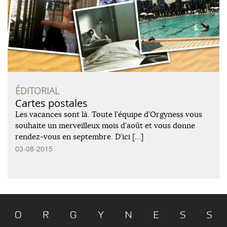
ÉDITORIAL
Cartes postales
Les vacances sont là. Toute l’équipe d’Orgyness vous
souhaite un merveilleux mois d’août et vous donne
rendez-vous en septembre. D’ici […]
03-08-2015