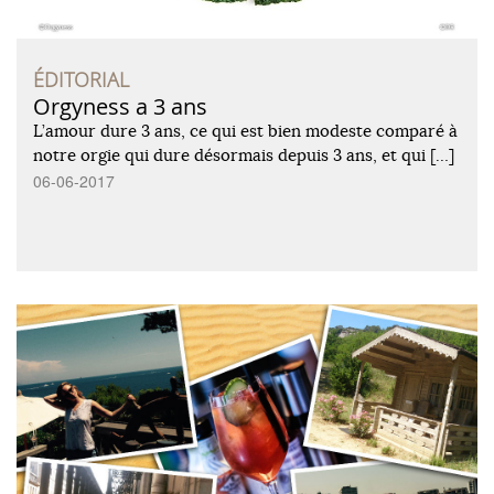
ÉDITORIAL
Orgyness a 3 ans
L’amour dure 3 ans, ce qui est bien modeste comparé à
notre orgie qui dure désormais depuis 3 ans, et qui […]
06-06-2017