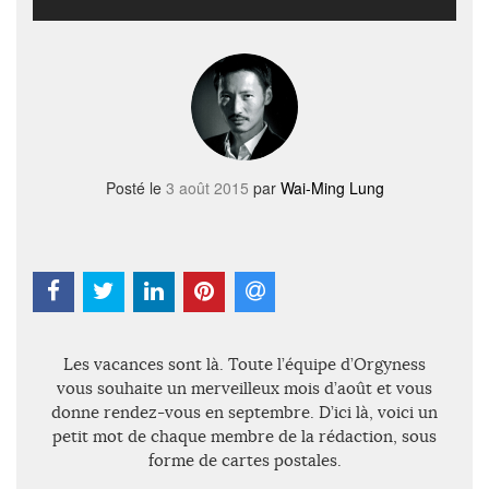
Posté le
3 août 2015
par
Wai-Ming Lung
Les vacances sont là. Toute l’équipe d’Orgyness
vous souhaite un merveilleux mois d’août et vous
donne rendez-vous en septembre. D’ici là, voici un
petit mot de chaque membre de la rédaction, sous
forme de cartes postales.