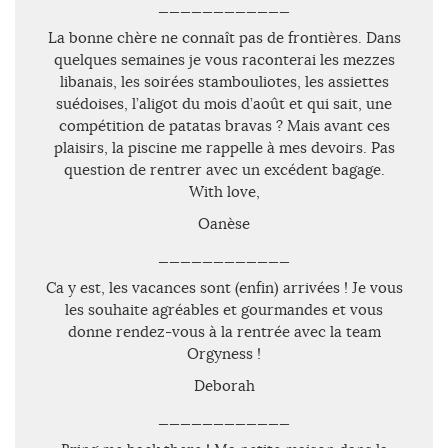
____________
La bonne chère ne connaît pas de frontières. Dans
quelques semaines je vous raconterai les mezzes
libanais, les soirées stambouliotes, les assiettes
suédoises, l’aligot du mois d’août et qui sait, une
compétition de patatas bravas ? Mais avant ces
plaisirs, la piscine me rappelle à mes devoirs. Pas
question de rentrer avec un excédent bagage.
With love,
Oanèse
____________
Ca y est, les vacances sont (enfin) arrivées ! Je vous
les souhaite agréables et gourmandes et vous
donne rendez-vous à la rentrée avec la team
Orgyness !
Deborah
____________