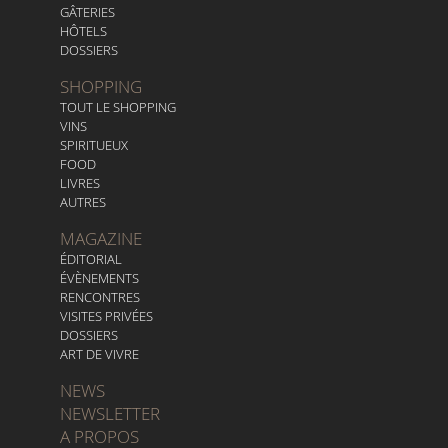
GÂTERIES
HÔTELS
DOSSIERS
SHOPPING
TOUT LE SHOPPING
VINS
SPIRITUEUX
FOOD
LIVRES
AUTRES
MAGAZINE
ÉDITORIAL
ÉVÈNEMENTS
RENCONTRES
VISITES PRIVÉES
DOSSIERS
ART DE VIVRE
NEWS
NEWSLETTER
A PROPOS