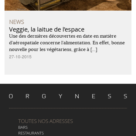
NEWS
Veggie, la laitue de l’espace
Une des dernières découvertes en date en matière
d’aérospatiale concerne l’alimentation. En effet, bonne
nouvelle pour les végétariens, grâce à […]
27-10-2015
TOUTES NOS ADRESSES
BARS
RESTAURANTS