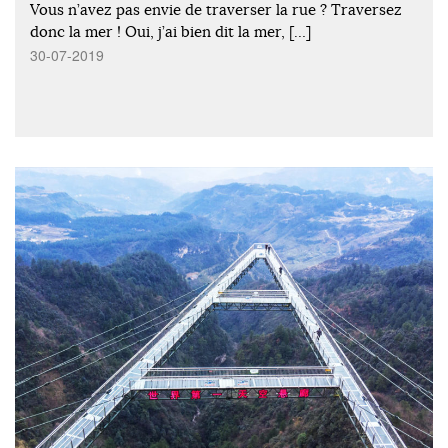
Vous n’avez pas envie de traverser la rue ? Traversez
donc la mer ! Oui, j’ai bien dit la mer, […]
30-07-2019