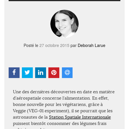
Posté le
27 octobre 2015
par
Deborah Larue
Une des dernières découvertes en date en matière
d’aérospatiale concerne l’alimentation. En effet,
bonne nouvelle pour les végétariens, grâce à
Veggie (VEG-01 experiment), il se pourrait que les
astronautes de la
Station Spatiale Internationale
puissent bientôt consommer des légumes frais