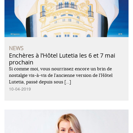
NEWS
Enchères à l’Hôtel Lutetia les 6 et 7 mai
prochain
Si comme moi, vous nourrissez encore un brin de
nostalgie vis-à-vis de l’ancienne version de l’Hôtel
Lutetia, passé depuis sous […]
10-04-2019