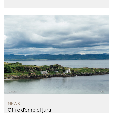
NEWS
Offre d’emploi Jura