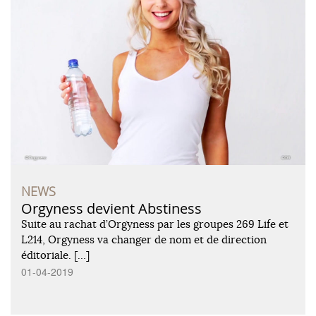
NEWS
Orgyness devient Abstiness
Suite au rachat d’Orgyness par les groupes 269 Life et
L214, Orgyness va changer de nom et de direction
éditoriale. […]
01-04-2019