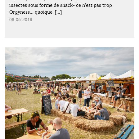
insectes sous forme de snack- ce n’est pas trop
Orgyness… quoique. […]
06-05-2019