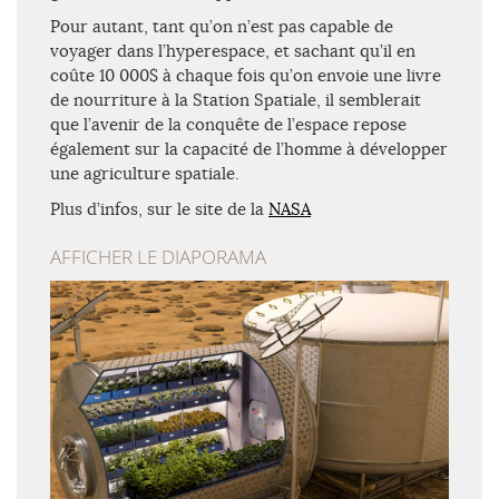
Pour autant, tant qu’on n’est pas capable de
voyager dans l’hyperespace, et sachant qu’il en
coûte 10 000$ à chaque fois qu’on envoie une livre
de nourriture à la Station Spatiale, il semblerait
que l’avenir de la conquête de l’espace repose
également sur la capacité de l’homme à développer
une agriculture spatiale.
Plus d’infos, sur le site de la
NASA
AFFICHER LE DIAPORAMA