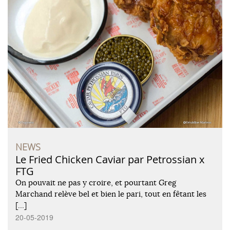
NEWS
Le Fried Chicken Caviar par Petrossian x
FTG
On pouvait ne pas y croire, et pourtant Greg
Marchand relève bel et bien le pari, tout en fêtant les
[…]
20-05-2019