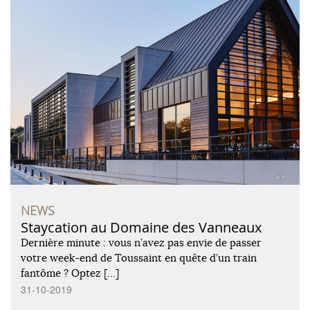
NEWS
Staycation au Domaine des Vanneaux
Dernière minute : vous n’avez pas envie de passer
votre week-end de Toussaint en quête d’un train
fantôme ? Optez […]
31-10-2019