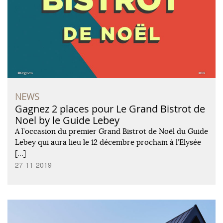
NEWS
Gagnez 2 places pour Le Grand Bistrot de
Noel by le Guide Lebey
A l’occasion du premier Grand Bistrot de Noël du Guide
Lebey qui aura lieu le 12 décembre prochain à l’Elysée
[…]
27-11-2019