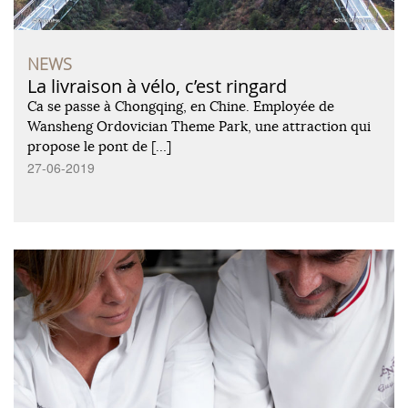
NEWS
La livraison à vélo, c’est ringard
Ca se passe à Chongqing, en Chine. Employée de
Wansheng Ordovician Theme Park, une attraction qui
propose le pont de […]
27-06-2019