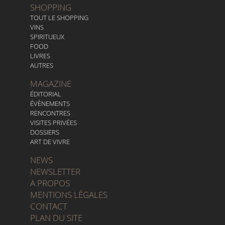
SHOPPING
TOUT LE SHOPPING
VINS
SPIRITUEUX
FOOD
LIVRES
AUTRES
MAGAZINE
ÉDITORIAL
ÉVÈNEMENTS
RENCONTRES
VISITES PRIVÉES
DOSSIERS
ART DE VIVRE
NEWS
NEWSLETTER
A PROPOS
MENTIONS LÉGALES
CONTACT
PLAN DU SITE