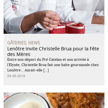
GÂTERIES, NEWS
Lenôtre invite Christelle Brua pour la Fête
des Mères
Entre son départ du Pré Catelan et son arrivée à
l’Elysée, Christelle Brua fait une halte gourmande chez
Lenôtre… Aurait-elle […]
24-05-2019