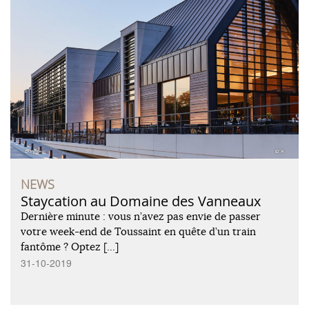
NEWS
Staycation au Domaine des Vanneaux
Dernière minute : vous n’avez pas envie de passer
votre week-end de Toussaint en quête d’un train
fantôme ? Optez […]
31-10-2019