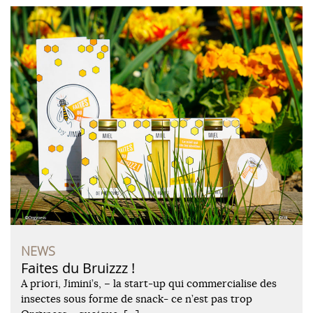
NEWS
Faites du Bruizzz !
A priori, Jimini’s, – la start-up qui commercialise des
insectes sous forme de snack- ce n’est pas trop