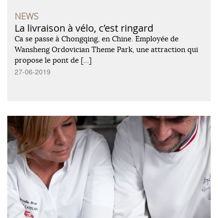
NEWS
La livraison à vélo, c’est ringard
Ca se passe à Chongqing, en Chine. Employée de
Wansheng Ordovician Theme Park, une attraction qui
propose le pont de […]
27-06-2019