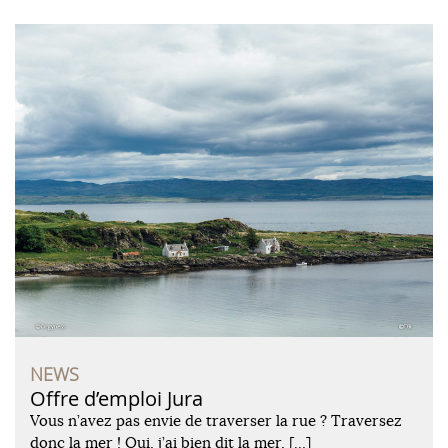
NEWS
Offre d’emploi Jura
Vous n’avez pas envie de traverser la rue ? Traversez
donc la mer ! Oui, j’ai bien dit la mer, […]