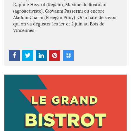
Daphné Hézard (Regain), Maxime de Rostolan
(agroactiviste), Giovanni Passerini ou encore
Aladdin Charni (Freegan Pony). On a hâte de savoir
qui on va déguster les 1er et 2 juin au Bois de
Vincennes !