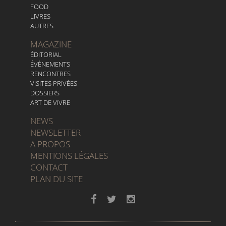
FOOD
LIVRES
AUTRES
MAGAZINE
ÉDITORIAL
ÉVÈNEMENTS
RENCONTRES
VISITES PRIVÉES
DOSSIERS
ART DE VIVRE
NEWS
NEWSLETTER
A PROPOS
MENTIONS LÉGALES
CONTACT
PLAN DU SITE