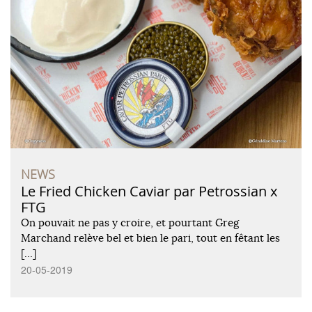
NEWS
Le Fried Chicken Caviar par Petrossian x
FTG
On pouvait ne pas y croire, et pourtant Greg
Marchand relève bel et bien le pari, tout en fêtant les
[…]
20-05-2019