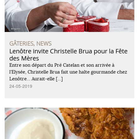
GÂTERIES, NEWS
Lenôtre invite Christelle Brua pour la Fête
des Mères
Entre son départ du Pré Catelan et son arrivée à
l’Elysée, Christelle Brua fait une halte gourmande chez
Lenôtre… Aurait-elle […]
24-05-2019