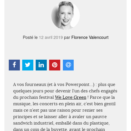
Posté le
12 avril 2019
par
Florence Valencourt
A vos fourneaux (et à vos Powerpoint…) : plus que
quelques jours pour devenir l’un des chefs engagés
du prochain festival
We Love Green
! Parce que la
musique, les concerts en plein air, c’est bien gentil
mais ce n’est pas une raison pour renier ses
principes et se laisser aller à avaler un pauvre
sandwich industriel, emballé dans du plastique,
dans un coin de la buvette, avant le prochain