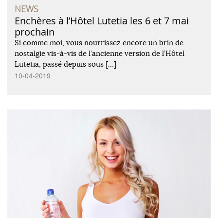
NEWS
Enchères à l’Hôtel Lutetia les 6 et 7 mai
prochain
Si comme moi, vous nourrissez encore un brin de
nostalgie vis-à-vis de l’ancienne version de l’Hôtel
Lutetia, passé depuis sous […]
10-04-2019