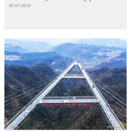
30-07-2019