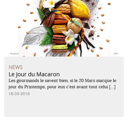
NEWS
Le Jour du Macaron
Les gourmands le savent bien, si le 20 Mars marque le
jour du Printemps, pour eux c’est avant tout celui […]
18-03-2019