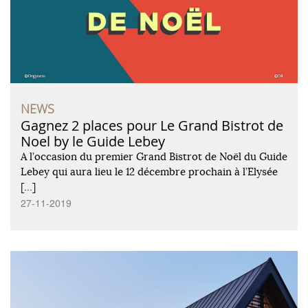
NEWS
Gagnez 2 places pour Le Grand Bistrot de
Noel by le Guide Lebey
A l’occasion du premier Grand Bistrot de Noël du Guide
Lebey qui aura lieu le 12 décembre prochain à l’Elysée
[…]
27-11-2019