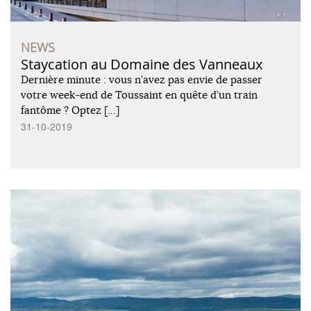
NEWS
Staycation au Domaine des Vanneaux
Dernière minute : vous n’avez pas envie de passer
votre week-end de Toussaint en quête d’un train
fantôme ? Optez […]
31-10-2019