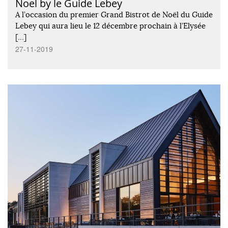
Noel by le Guide Lebey
A l’occasion du premier Grand Bistrot de Noël du Guide
Lebey qui aura lieu le 12 décembre prochain à l’Elysée
[…]
27-11-2019