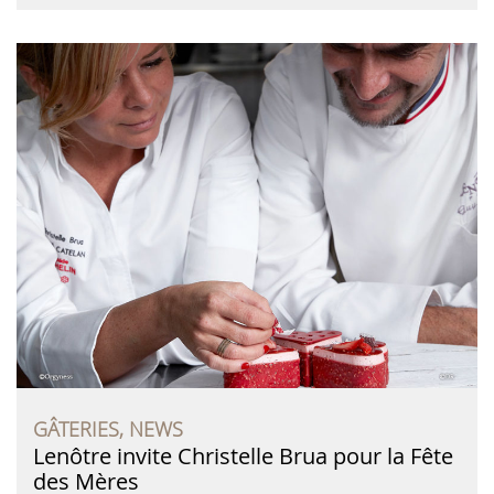
GÂTERIES, NEWS
Lenôtre invite Christelle Brua pour la Fête
des Mères