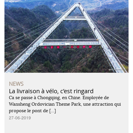
NEWS
La livraison à vélo, c’est ringard
Ca se passe à Chongqing, en Chine. Employée de
Wansheng Ordovician Theme Park, une attraction qui
propose le pont de […]
27-06-2019