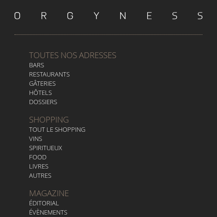
TOUTES NOS ADRESSES
BARS
RESTAURANTS
GÂTERIES
HÔTELS
DOSSIERS
SHOPPING
TOUT LE SHOPPING
VINS
SPIRITUEUX
FOOD
LIVRES
AUTRES
MAGAZINE
ÉDITORIAL
ÉVÈNEMENTS