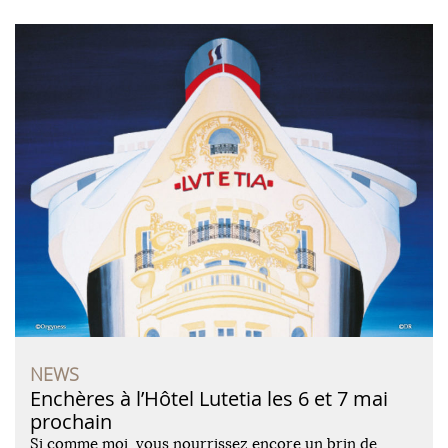
NEWS
Enchères à l’Hôtel Lutetia les 6 et 7 mai
prochain
Si comme moi, vous nourrissez encore un brin de