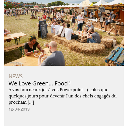
NEWS
We Love Green… Food !
A vos fourneaux (et à vos Powerpoint…) : plus que
quelques jours pour devenir l’un des chefs engagés du
prochain […]
12-04-2019