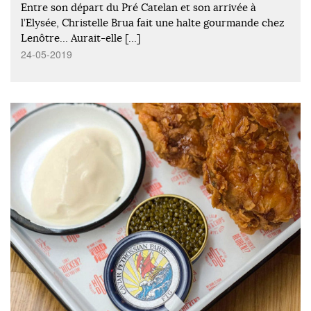
Entre son départ du Pré Catelan et son arrivée à
l’Elysée, Christelle Brua fait une halte gourmande chez
Lenôtre… Aurait-elle […]
24-05-2019