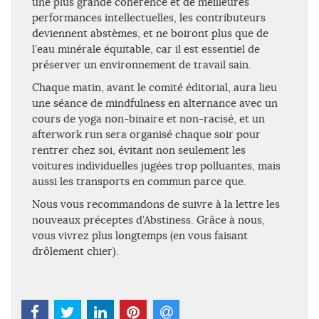
une plus grande cohérence et de meilleures
performances intellectuelles, les contributeurs
deviennent abstèmes, et ne boiront plus que de
l’eau minérale équitable, car il est essentiel de
préserver un environnement de travail sain.
Chaque matin, avant le comité éditorial, aura lieu
une séance de mindfulness en alternance avec un
cours de yoga non-binaire et non-racisé, et un
afterwork run sera organisé chaque soir pour
rentrer chez soi, évitant non seulement les
voitures individuelles jugées trop polluantes, mais
aussi les transports en commun parce que.
Nous vous recommandons de suivre à la lettre les
nouveaux préceptes d’Abstiness. Grâce à nous,
vous vivrez plus longtemps (en vous faisant
drôlement chier).