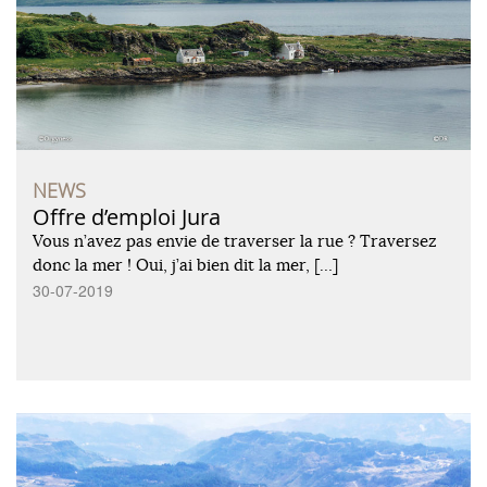
NEWS
Offre d’emploi Jura
Vous n’avez pas envie de traverser la rue ? Traversez
donc la mer ! Oui, j’ai bien dit la mer, […]
30-07-2019