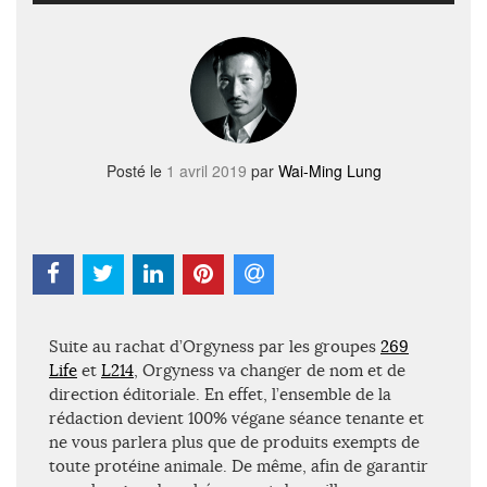
Posté le
1 avril 2019
par
Wai-Ming Lung
Suite au rachat d’Orgyness par les groupes
269
Life
et
L214
, Orgyness va changer de nom et de
direction éditoriale. En effet, l’ensemble de la
rédaction devient 100% végane séance tenante et
ne vous parlera plus que de produits exempts de
toute protéine animale. De même, afin de garantir