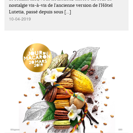
nostalgie vis-à-vis de l’ancienne version de l’Hôtel
Lutetia, passé depuis sous […]
10-04-2019