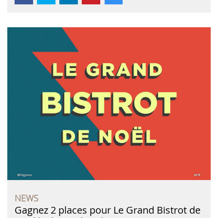
NEWS
Gagnez 2 places pour Le Grand Bistrot de