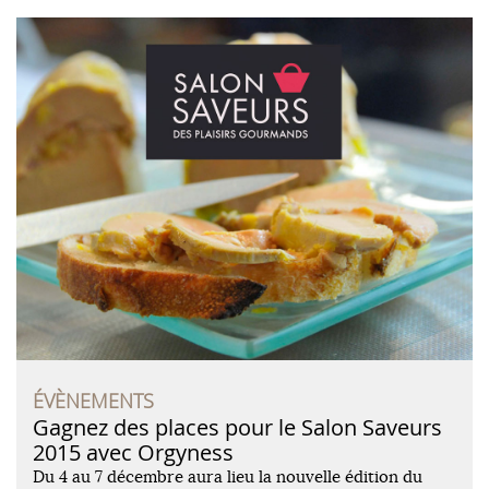
ÉVÈNEMENTS
Gagnez des places pour le Salon Saveurs
2015 avec Orgyness
Du 4 au 7 décembre aura lieu la nouvelle édition du