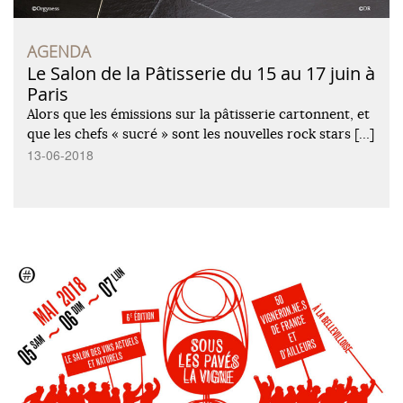
AGENDA
Le Salon de la Pâtisserie du 15 au 17 juin à
Paris
Alors que les émissions sur la pâtisserie cartonnent, et
que les chefs « sucré » sont les nouvelles rock stars […]
13-06-2018