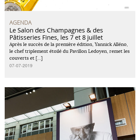
AGENDA
Le Salon des Champagnes & des
Pâtisseries Fines, les 7 et 8 juillet
Après le succès de la première édition, Yannick Alléno,
le chef triplement étoilé du Pavillon Ledoyen, remet les
couverts et […]
07-07-2019