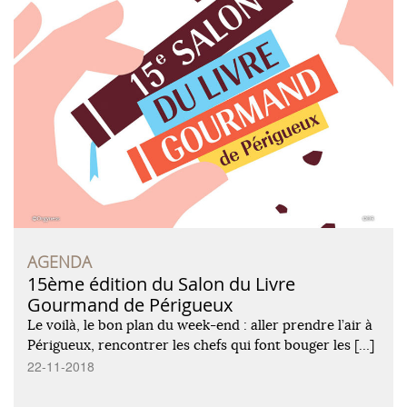
AGENDA
15ème édition du Salon du Livre
Gourmand de Périgueux
Le voilà, le bon plan du week-end : aller prendre l’air à
Périgueux, rencontrer les chefs qui font bouger les […]
22-11-2018