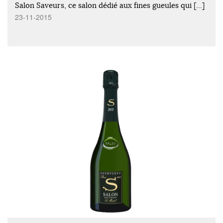
Salon Saveurs, ce salon dédié aux fines gueules qui […]
23-11-2015