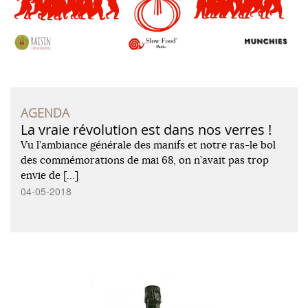
AGENDA
La vraie révolution est dans nos verres !
Vu l’ambiance générale des manifs et notre ras-le bol
des commémorations de mai 68, on n’avait pas trop
envie de […]
04-05-2018