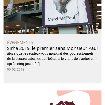
ÉVÈNEMENTS
Sirha 2019, le premier sans Monsieur Paul
Alors que le rendez-vous mondial des professionnels
de la restauration et de l’hôtellerie vient de s’achever –
après cinq jours […]
05-02-2019