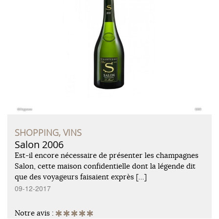
SHOPPING, VINS
Salon 2006
Est-il encore nécessaire de présenter les champagnes
Salon, cette maison confidentielle dont la légende dit
que des voyageurs faisaient exprès […]
09-12-2017
Notre avis :