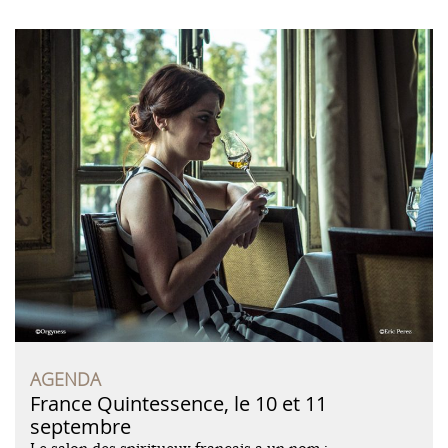
AGENDA
France Quintessence, le 10 et 11
septembre