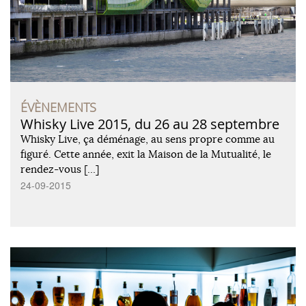
ÉVÈNEMENTS
Whisky Live 2015, du 26 au 28 septembre
Whisky Live, ça déménage, au sens propre comme au
figuré. Cette année, exit la Maison de la Mutualité, le
rendez-vous […]
24-09-2015