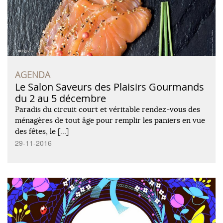
AGENDA
Le Salon Saveurs des Plaisirs Gourmands
du 2 au 5 décembre
Paradis du circuit court et véritable rendez-vous des
ménagères de tout âge pour remplir les paniers en vue
des fêtes, le […]
29-11-2016