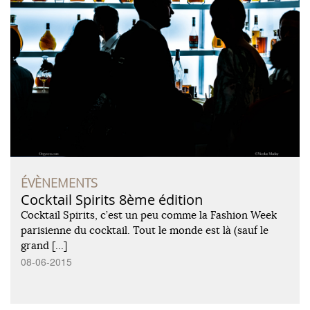
ÉVÈNEMENTS
Cocktail Spirits 8ème édition
Cocktail Spirits, c’est un peu comme la Fashion Week
parisienne du cocktail. Tout le monde est là (sauf le
grand […]
08-06-2015