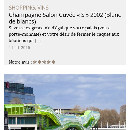
SHOPPING, VINS
Champagne Salon Cuvée « S » 2002 (Blanc
de blancs)
Si votre exigence n’a d’égal que votre palais (votre
porte-monnaie) et votre désir de fermer le caquet aux
béotiens qui […]
11-11-2015
Notre avis :