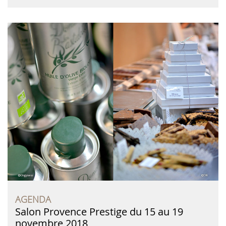
AGENDA
Salon Provence Prestige du 15 au 19
novembre 2018