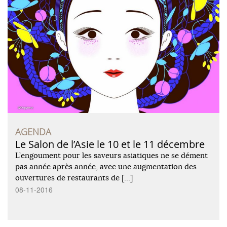
AGENDA
Le Salon de l’Asie le 10 et le 11 décembre
L’engoument pour les saveurs asiatiques ne se dément
pas année après année, avec une augmentation des
ouvertures de restaurants de […]
08-11-2016