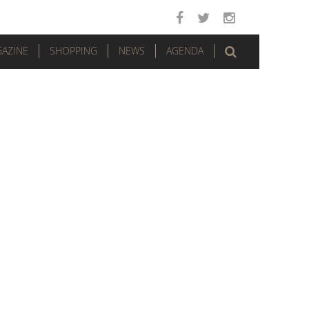
AZINE
SHOPPING
NEWS
AGENDA