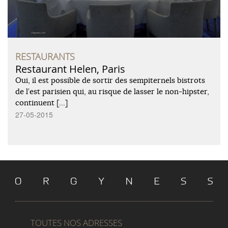
RESTAURANTS
Restaurant Helen, Paris
Oui, il est possible de sortir des sempiternels bistrots
de l’est parisien qui, au risque de lasser le non-hipster,
continuent […]
27-05-2015
TOUTES NOS ADRESSES