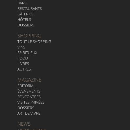
BARS
RESTAURANTS
GÂTERIES
HÔTELS
DOSSIERS
SHOPPING
TOUT LE SHOPPING
VINS
SPIRITUEUX
FOOD
LIVRES
AUTRES
MAGAZINE
ÉDITORIAL
ÉVÈNEMENTS
RENCONTRES
VISITES PRIVÉES
DOSSIERS
ART DE VIVRE
NEWS