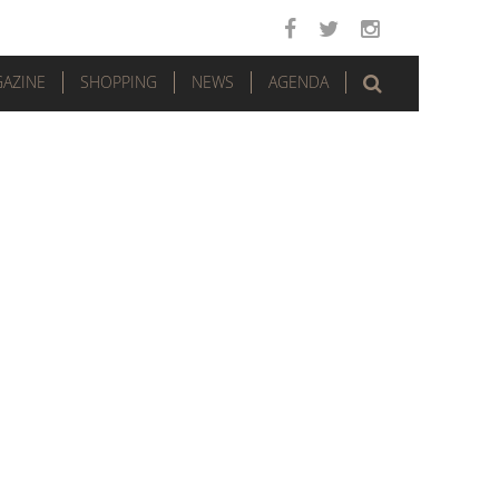
AZINE
SHOPPING
NEWS
AGENDA