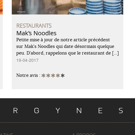
RESTAURANTS
Mak’s Noodles
Petite mise à jour de notre article précédent
sur Mak’s Noodles qui date désormais quelque
peu. D’abord, rappelons que le restaurant de […]
19-04-2017
Notre avis :