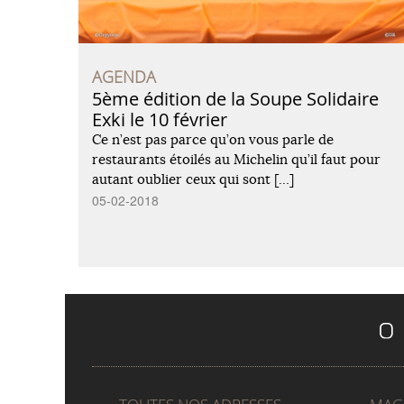
AGENDA
5ème édition de la Soupe Solidaire
Exki le 10 février
Ce n’est pas parce qu’on vous parle de
restaurants étoilés au Michelin qu’il faut pour
autant oublier ceux qui sont […]
05-02-2018