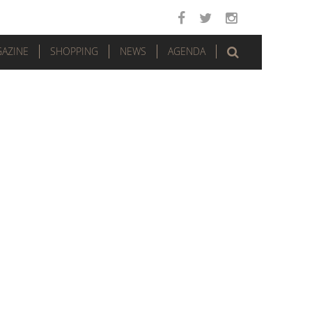
AZINE
SHOPPING
NEWS
AGENDA