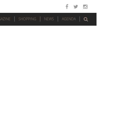
AZINE
SHOPPING
NEWS
AGENDA