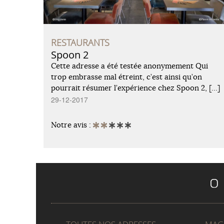
RESTAURANTS
Spoon 2
Cette adresse a été testée anonymement Qui
trop embrasse mal étreint, c’est ainsi qu’on
pourrait résumer l’expérience chez Spoon 2, […]
29-12-2017
Notre avis :