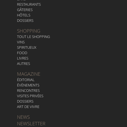
RESTAURANTS
GÂTERIES
HÔTELS
DOSSIERS
SHOPPING
TOUT LE SHOPPING
VINS
SPIRITUEUX
FOOD
LIVRES
AUTRES
MAGAZINE
ÉDITORIAL
ÉVÈNEMENTS
RENCONTRES
VISITES PRIVÉES
DOSSIERS
ART DE VIVRE
NEWS
NEWSLETTER