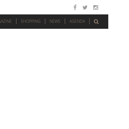
AZINE
SHOPPING
NEWS
AGENDA