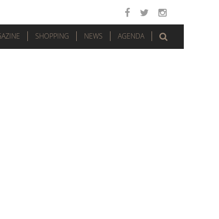
AZINE
SHOPPING
NEWS
AGENDA