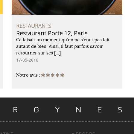
RESTAURANTS
Restaurant Porte 12, Paris
Ca faisait un moment qu’on ne s’était pas fait
autant de bien. Ainsi, il faut parfois savoir
retourner sur ses […]
17-05-2016
Notre avis :