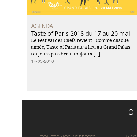
AGENDA
Taste of Paris 2018 du 17 au 20 mai
Le Festival des Chefs revient ! Comme chaque
année, Taste of Paris aura lieu au Grand Palais,
toujours plus beau, toujours […]
14-05-2018