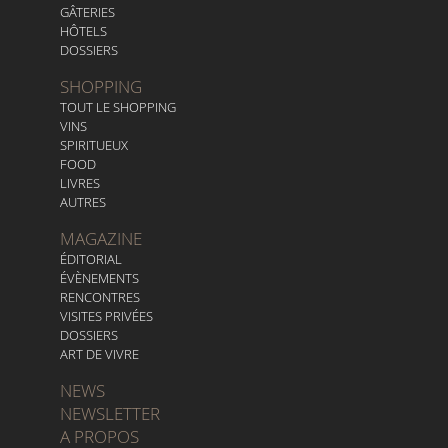
GÂTERIES
HÔTELS
DOSSIERS
SHOPPING
TOUT LE SHOPPING
VINS
SPIRITUEUX
FOOD
LIVRES
AUTRES
MAGAZINE
ÉDITORIAL
ÉVÈNEMENTS
RENCONTRES
VISITES PRIVÉES
DOSSIERS
ART DE VIVRE
NEWS
NEWSLETTER
A PROPOS