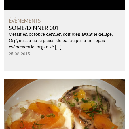
ÉVÈNEMENTS
SOME/DINNER 001
C’était en octobre dernier, soit bien avant le déluge,
Orgyness a eu le plaisir de participer à un repas
événementiel organisé […]
25-02-2015