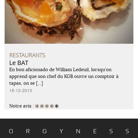
RESTAURANTS
Le BAT
En bon aficionado de William Ledeuil, lorsqu’on
apprend que son chef du KGB ouvre un comptoir à
tapas, on se […]
18-12-2013
Notre avis :