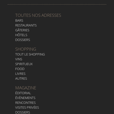
TOUTES NOS ADRESSES
BARS
RESTAURANTS
GÂTERIES
HÔTELS
DOSSIERS
SHOPPING
TOUT LE SHOPPING
VINS
SPIRITUEUX
FOOD
LIVRES
AUTRES
MAGAZINE
ÉDITORIAL
ÉVÈNEMENTS
RENCONTRES
VISITES PRIVÉES
DOSSIERS