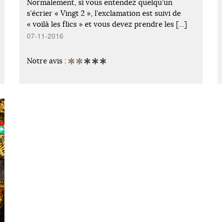
Normalement, si vous entendez quelqu’un
s’écrier « Vingt 2 », l’exclamation est suivi de
« voilà les flics » et vous devez prendre les […]
07-11-2016
Notre avis :