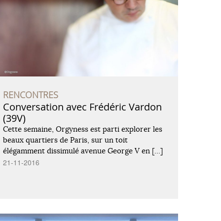
RENCONTRES
Conversation avec Frédéric Vardon
(39V)
Cette semaine, Orgyness est parti explorer les
beaux quartiers de Paris, sur un toit
élégamment dissimulé avenue George V en […]
21-11-2016