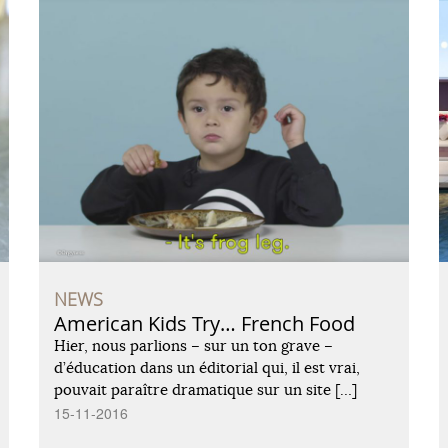
NEWS
American Kids Try… French Food
Hier, nous parlions – sur un ton grave –
d’éducation dans un éditorial qui, il est vrai,
pouvait paraître dramatique sur un site […]
15-11-2016