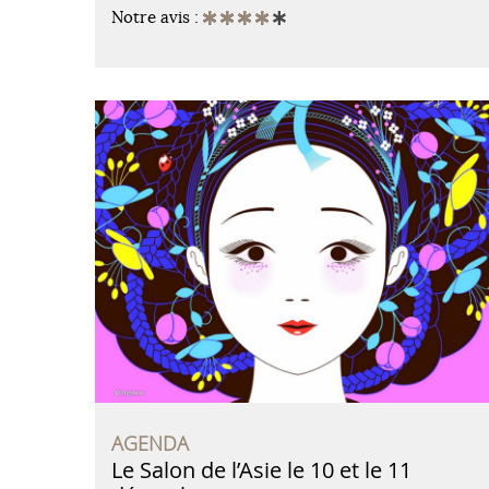
Notre avis :
AGENDA
Le Salon de l’Asie le 10 et le 11