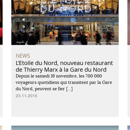
NEWS
L’Etoile du Nord, nouveau restaurant
de Thierry Marx à la Gare du Nord
Depuis le samedi 19 novembre, les 700 000
voyageurs quotidiens qui transitent par la Gare
du Nord, peuvent se fier […]
23-11-2016