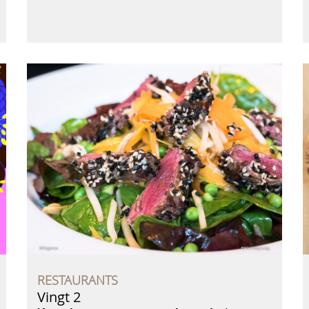
RESTAURANTS
Vingt 2