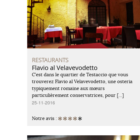
RESTAURANTS
Flavio al Velavevodetto
C’est dans le quartier de Testaccio que vous
trouverez Flavio al Velavevodetto, une osteria
typiquement romaine aux mœurs
particulièrement conservatrices, pour […]
25-11-2016
Notre avis :