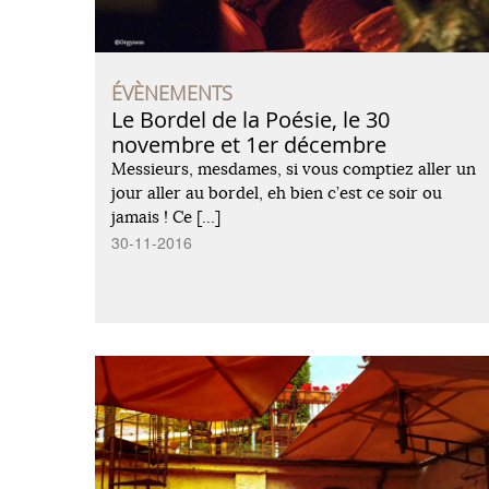
ÉVÈNEMENTS
Le Bordel de la Poésie, le 30
novembre et 1er décembre
Messieurs, mesdames, si vous comptiez aller un
jour aller au bordel, eh bien c’est ce soir ou
jamais ! Ce […]
30-11-2016