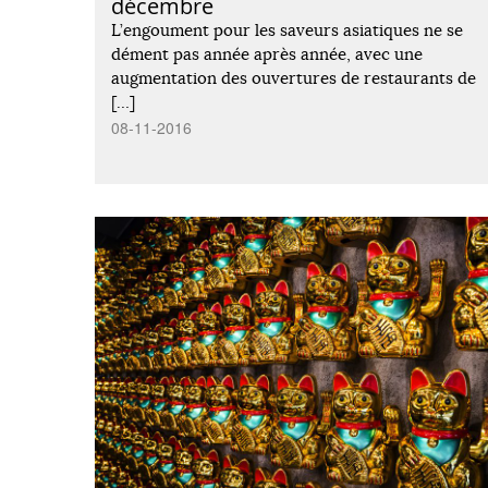
décembre
L’engoument pour les saveurs asiatiques ne se
dément pas année après année, avec une
augmentation des ouvertures de restaurants de
[…]
08-11-2016