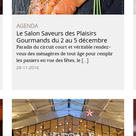
AGENDA
Le Salon Saveurs des Plaisirs
Gourmands du 2 au 5 décembre
Paradis du circuit court et véritable rendez-
vous des ménagères de tout âge pour remplir
les paniers en vue des fêtes, le […]
29-11-2016