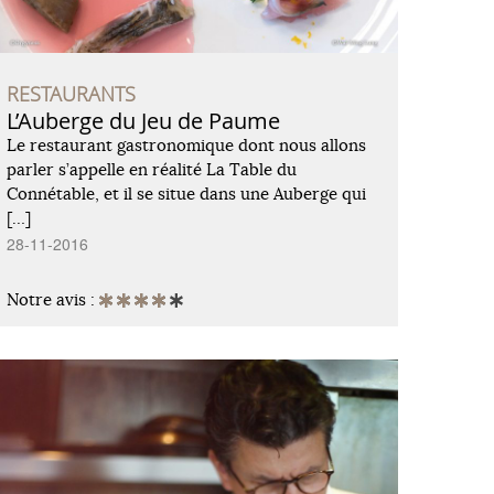
RESTAURANTS
L’Auberge du Jeu de Paume
Le restaurant gastronomique dont nous allons
parler s’appelle en réalité La Table du
Connétable, et il se situe dans une Auberge qui
[…]
28-11-2016
Notre avis :