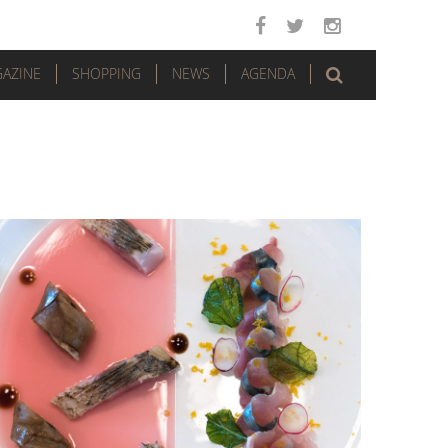
AZINE
SHOPPING
NEWS
AGENDA