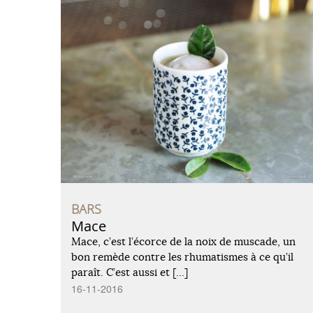
BARS
Mace
Mace, c’est l’écorce de la noix de muscade, un
bon remède contre les rhumatismes à ce qu’il
paraît. C’est aussi et […]
16-11-2016