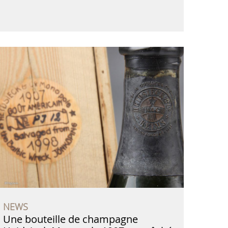
NEWS
Une bouteille de champagne