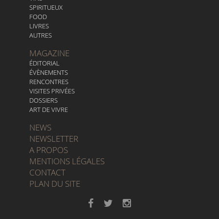
SPIRITUEUX
FOOD
LIVRES
AUTRES
MAGAZINE
ÉDITORIAL
ÉVÈNEMENTS
RENCONTRES
VISITES PRIVÉES
DOSSIERS
ART DE VIVRE
NEWS
NEWSLETTER
A PROPOS
MENTIONS LÉGALES
CONTACT
PLAN DU SITE