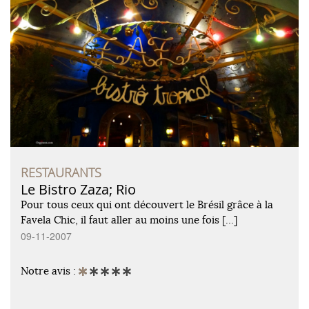
RESTAURANTS
Le Bistro Zaza; Rio
Pour tous ceux qui ont découvert le Brésil grâce à la
Favela Chic, il faut aller au moins une fois […]
09-11-2007
Notre avis :