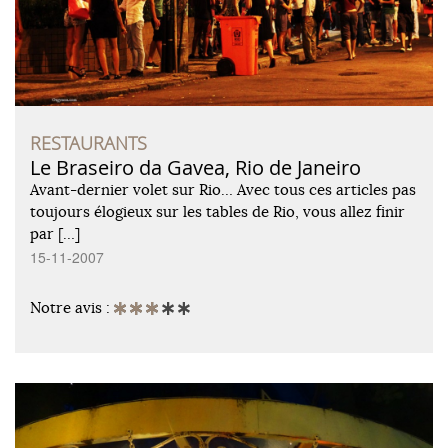
RESTAURANTS
Le Braseiro da Gavea, Rio de Janeiro
Avant-dernier volet sur Rio… Avec tous ces articles pas
toujours élogieux sur les tables de Rio, vous allez finir
par […]
15-11-2007
Notre avis :