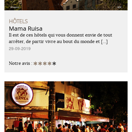
HÔTELS
Mama Ruisa
Il est de ces hôtels qui vous donnent envie de tout
arrêter, de partir vivre au bout du monde et […]
29-09-2019
Notre avis :