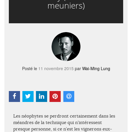
meuniers)
Posté le
11 novembre 2015
par
Wai-Ming Lung
Les néophytes se perdront certainement dans les
méandres de la technique qui n’intéressent
presque personne, si ce n’est les vignerons eux-