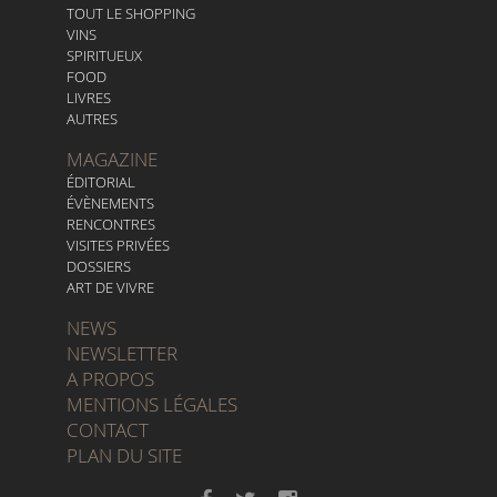
TOUT LE SHOPPING
VINS
SPIRITUEUX
FOOD
LIVRES
AUTRES
MAGAZINE
ÉDITORIAL
ÉVÈNEMENTS
RENCONTRES
VISITES PRIVÉES
DOSSIERS
ART DE VIVRE
NEWS
NEWSLETTER
A PROPOS
MENTIONS LÉGALES
CONTACT
PLAN DU SITE