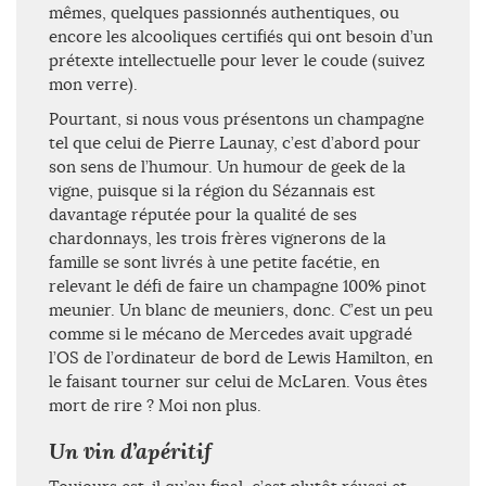
mêmes, quelques passionnés authentiques, ou
encore les alcooliques certifiés qui ont besoin d’un
prétexte intellectuelle pour lever le coude (suivez
mon verre).
Pourtant, si nous vous présentons un champagne
tel que celui de Pierre Launay, c’est d’abord pour
son sens de l’humour. Un humour de geek de la
vigne, puisque si la région du Sézannais est
davantage réputée pour la qualité de ses
chardonnays, les trois frères vignerons de la
famille se sont livrés à une petite facétie, en
relevant le défi de faire un champagne 100% pinot
meunier. Un blanc de meuniers, donc. C’est un peu
comme si le mécano de Mercedes avait upgradé
l’OS de l’ordinateur de bord de Lewis Hamilton, en
le faisant tourner sur celui de McLaren. Vous êtes
mort de rire ? Moi non plus.
Un vin d’apéritif