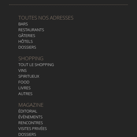
TOUTES NOS ADRESSES
BARS
RESTAURANTS
GÂTERIES
HÔTELS
DOSSIERS
SHOPPING
TOUT LE SHOPPING
VINS
SPIRITUEUX
FOOD
LIVRES
AUTRES
MAGAZINE
ÉDITORIAL
ÉVÈNEMENTS
RENCONTRES
VISITES PRIVÉES
DOSSIERS