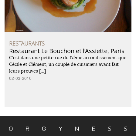
RESTAURANTS
Restaurant Le Bouchon et l’Assiette, Paris
C’est dans une petite rue du 17ème arrondissement que
Cécile et Clément, un couple de cuisiniers ayant fait
leurs preuves […]
02-03-2010