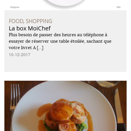
FOOD, SHOPPING
La box MoiChef
Plus besoin de passer des heures au téléphone à
essayer de réserver une table étoilée, sachant que
votre livret A […]
10-12-2017