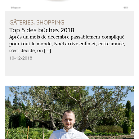
GÂTERIES, SHOPPING
Top 5 des bûches 2018
Après un mois de décembre passablement compliqué
pour tout le monde, Noël arrive enfin et, cette année,
c’est décidé, on […]
10-12-2018