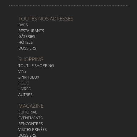
TOUTES NOS ADRESSES
BARS
RESTAURANTS
GÂTERIES
HÔTELS
DOSSIERS
SHOPPING
TOUT LE SHOPPING
VINS
SPIRITUEUX
FOOD
LIVRES
AUTRES
MAGAZINE
ÉDITORIAL
ÉVÈNEMENTS
RENCONTRES
VISITES PRIVÉES
DOSSIERS