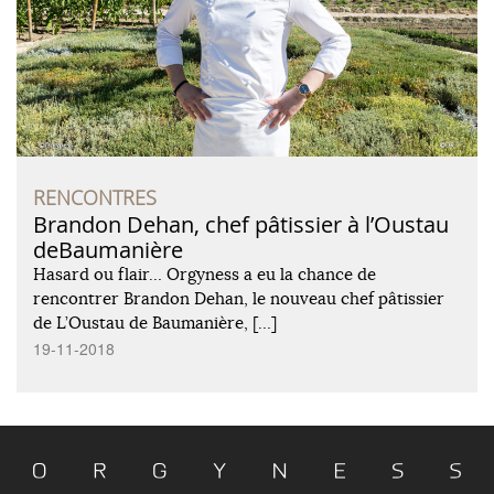
RENCONTRES
Brandon Dehan, chef pâtissier à l’Oustau
deBaumanière
Hasard ou flair… Orgyness a eu la chance de
rencontrer Brandon Dehan, le nouveau chef pâtissier
de L’Oustau de Baumanière, […]
19-11-2018