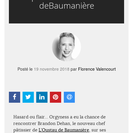
deBaumanière
Posté le
19 novembre 2018
par
Florence Valencourt
Hasard ou flair… Orgyness a eu la chance de
rencontrer Brandon Dehan, le nouveau chef
pâtissier de
L’Oustau de Baumanière
, sur ses