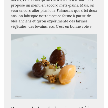
propose un menu en accord mets-pains. Mais, on
veut encore aller plus loin. J’aimerais que d’ici deux
ans, on fabrique notre propre farine à partir de
blés anciens et qu’on expérimente des farines
végétales, des levains, etc. C’est en bonne voie ».