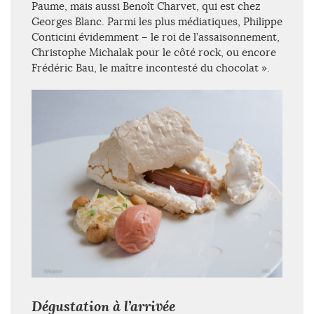
Paume, mais aussi Benoît Charvet, qui est chez
Georges Blanc. Parmi les plus médiatiques, Philippe
Conticini évidemment – le roi de l’assaisonnement,
Christophe Michalak pour le côté rock, ou encore
Frédéric Bau, le maître incontesté du chocolat ».
Dégustation à l’arrivée