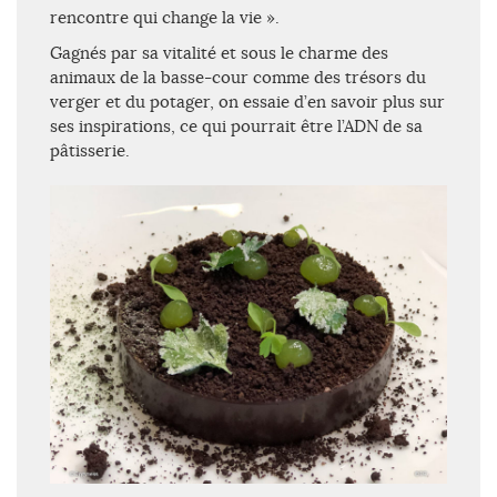
rencontre qui change la vie ».
Gagnés par sa vitalité et sous le charme des
animaux de la basse-cour comme des trésors du
verger et du potager, on essaie d’en savoir plus sur
ses inspirations, ce qui pourrait être l’ADN de sa
pâtisserie.