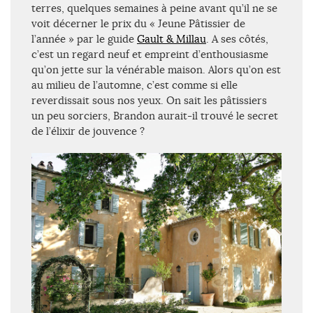
terres, quelques semaines à peine avant qu’il ne se
voit décerner le prix du « Jeune Pâtissier de
l’année » par le guide
Gault & Millau
. A ses côtés,
c’est un regard neuf et empreint d’enthousiasme
qu’on jette sur la vénérable maison. Alors qu’on est
au milieu de l’automne, c’est comme si elle
reverdissait sous nos yeux. On sait les pâtissiers
un peu sorciers, Brandon aurait-il trouvé le secret
de l’élixir de jouvence ?