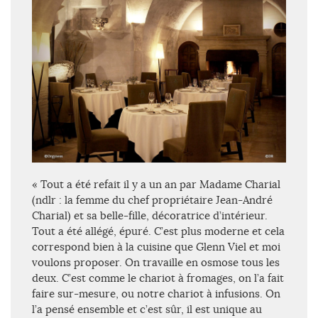
« Tout a été refait il y a un an par Madame Charial
(ndlr : la femme du chef propriétaire Jean-André
Charial) et sa belle-fille, décoratrice d’intérieur.
Tout a été allégé, épuré. C’est plus moderne et cela
correspond bien à la cuisine que Glenn Viel et moi
voulons proposer. On travaille en osmose tous les
deux. C’est comme le chariot à fromages, on l’a fait
faire sur-mesure, ou notre chariot à infusions. On
l’a pensé ensemble et c’est sûr, il est unique au