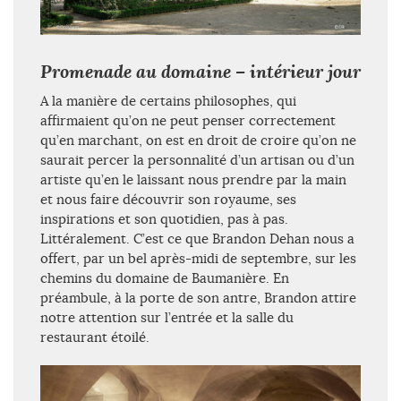
Promenade au domaine – intérieur jour
A la manière de certains philosophes, qui
affirmaient qu’on ne peut penser correctement
qu’en marchant, on est en droit de croire qu’on ne
saurait percer la personnalité d’un artisan ou d’un
artiste qu’en le laissant nous prendre par la main
et nous faire découvrir son royaume, ses
inspirations et son quotidien, pas à pas.
Littéralement. C’est ce que Brandon Dehan nous a
offert, par un bel après-midi de septembre, sur les
chemins du domaine de Baumanière. En
préambule, à la porte de son antre, Brandon attire
notre attention sur l’entrée et la salle du
restaurant étoilé.