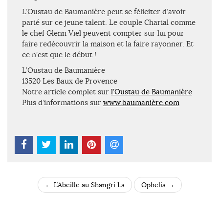
L’Oustau de Baumanière peut se féliciter d’avoir
parié sur ce jeune talent. Le couple Charial comme
le chef Glenn Viel peuvent compter sur lui pour
faire redécouvrir la maison et la faire rayonner. Et
ce n’est que le début !
L’Oustau de Baumanière
13520 Les Baux de Provence
Notre article complet sur
l’Oustau de Baumanière
Plus d’informations sur
www.baumanière.com
←
L’Abeille au Shangri La
Ophelia
→
POST NAVIGATION