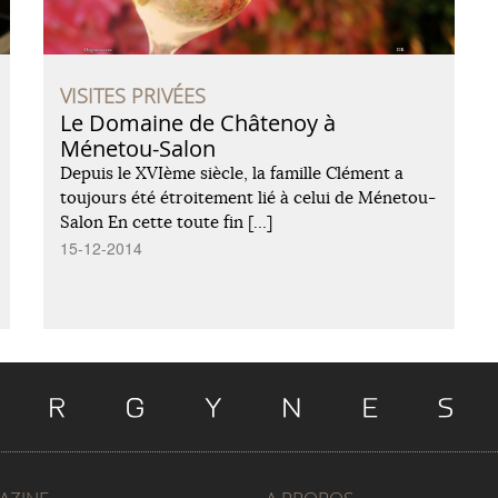
VISITES PRIVÉES
Le Domaine de Châtenoy à
Ménetou-Salon
Depuis le XVIème siècle, la famille Clément a
toujours été étroitement lié à celui de Ménetou-
Salon En cette toute fin […]
15-12-2014