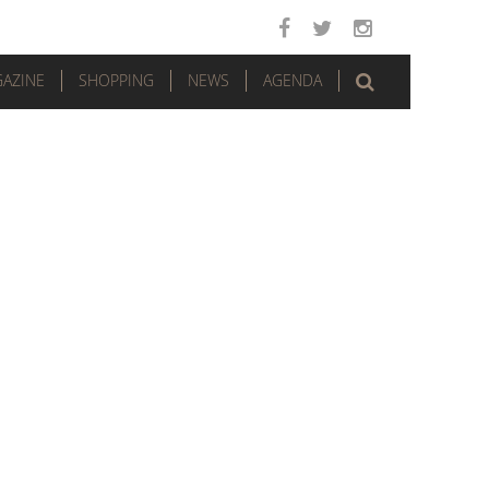
AZINE
SHOPPING
NEWS
AGENDA