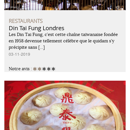
RESTAURANTS
Din Tai Fung Londres
Les Din Tai Fung, c’est cette chaîne taïwanaise fondée
en 1958 devenue tellement célèbre que le quidam s’y
précipite sans […]
03-11-2019
Notre avis :