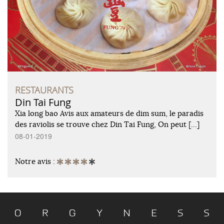
RESTAURANTS
Din Tai Fung
Xia long bao Avis aux amateurs de dim sum, le paradis
des raviolis se trouve chez Din Tai Fung, On peut […]
08-01-2019
Notre avis :