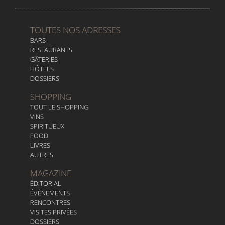
TOUTES NOS ADRESSES
BARS
RESTAURANTS
GÂTERIES
HÔTELS
DOSSIERS
SHOPPING
TOUT LE SHOPPING
VINS
SPIRITUEUX
FOOD
LIVRES
AUTRES
MAGAZINE
ÉDITORIAL
ÉVÈNEMENTS
RENCONTRES
VISITES PRIVÉES
DOSSIERS