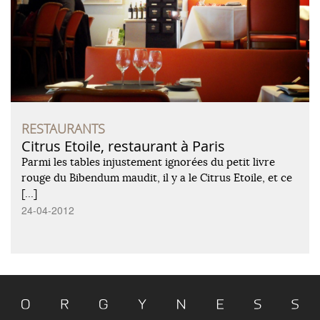
RESTAURANTS
Citrus Etoile, restaurant à Paris
Parmi les tables injustement ignorées du petit livre
rouge du Bibendum maudit, il y a le Citrus Etoile, et ce
[…]
24-04-2012