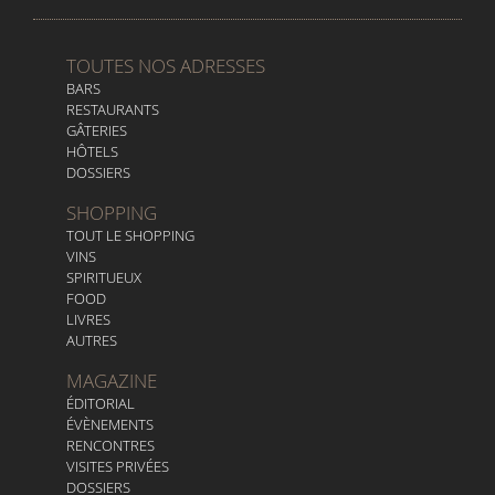
TOUTES NOS ADRESSES
BARS
RESTAURANTS
GÂTERIES
HÔTELS
DOSSIERS
SHOPPING
TOUT LE SHOPPING
VINS
SPIRITUEUX
FOOD
LIVRES
AUTRES
MAGAZINE
ÉDITORIAL
ÉVÈNEMENTS
RENCONTRES
VISITES PRIVÉES
DOSSIERS