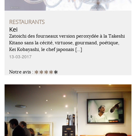
RESTAURANTS
Kei
Zatoichi des fourneaux version peroxydée à la Takeshi
Kitano sans la cécité, virtuose, gourmand, poétique,
Kei Kobayashi, le chef japonais […]
13-03-2017
Notre avis :