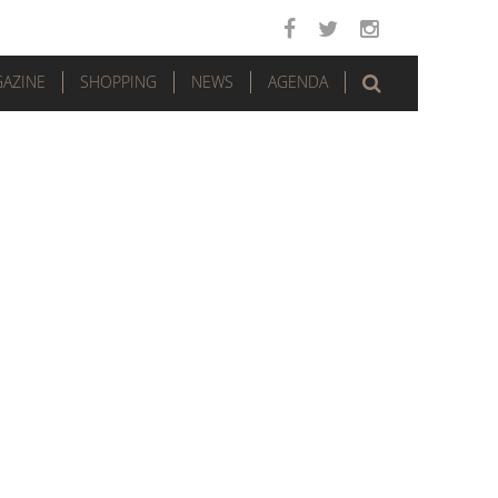
AZINE
SHOPPING
NEWS
AGENDA