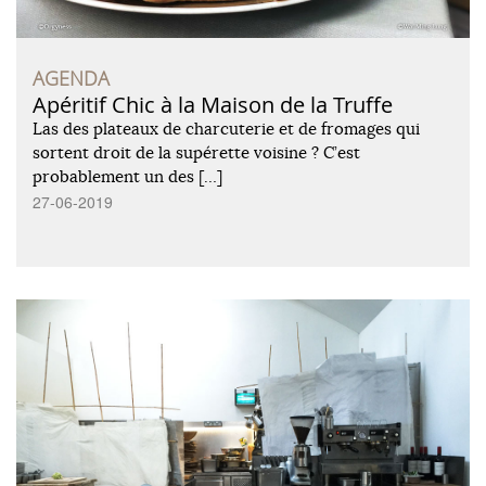
AGENDA
Apéritif Chic à la Maison de la Truffe
Las des plateaux de charcuterie et de fromages qui
sortent droit de la supérette voisine ? C’est
probablement un des […]
27-06-2019