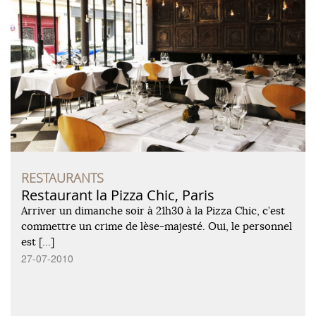
RESTAURANTS
Restaurant la Pizza Chic, Paris
Arriver un dimanche soir à 21h30 à la Pizza Chic, c’est
commettre un crime de lèse-majesté. Oui, le personnel
est […]
27-07-2010