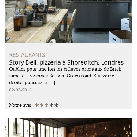
RESTAURANTS
Story Deli, pizzeria à Shoreditch, Londres
Oubliez pour une fois les effluves orientaux de Brick
Lane, et traversez Bethnal Green road. Sur votre
droite, poussez la […]
02-03-2016
Notre avis :