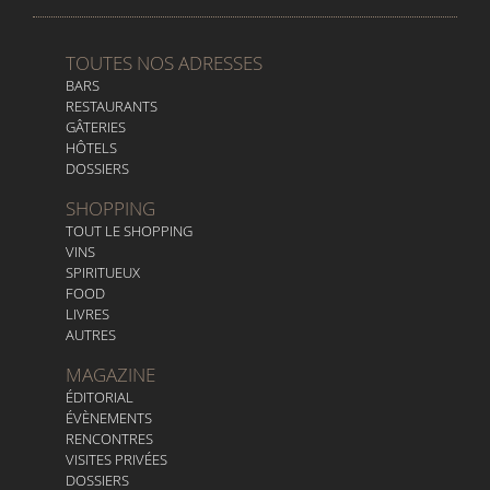
TOUTES NOS ADRESSES
BARS
RESTAURANTS
GÂTERIES
HÔTELS
DOSSIERS
SHOPPING
TOUT LE SHOPPING
VINS
SPIRITUEUX
FOOD
LIVRES
AUTRES
MAGAZINE
ÉDITORIAL
ÉVÈNEMENTS
RENCONTRES
VISITES PRIVÉES
DOSSIERS