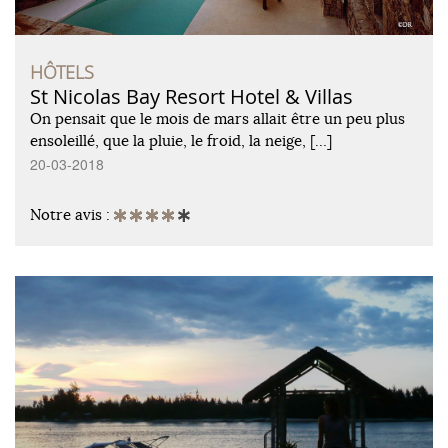
HÔTELS
St Nicolas Bay Resort Hotel & Villas
On pensait que le mois de mars allait être un peu plus
ensoleillé, que la pluie, le froid, la neige, […]
20-03-2018
Notre avis :