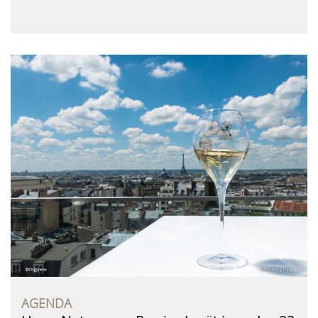
AGENDA