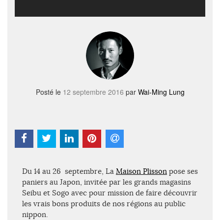
Posté le
12 septembre 2016
par
Wai-Ming Lung
Du 14 au 26 septembre, La
Maison Plisson
pose ses
paniers au Japon, invitée par les grands magasins
Seibu et Sogo avec pour mission de faire découvrir
les vrais bons produits de nos régions au public
nippon.