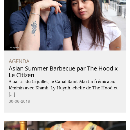
AGENDA
Asian Summer Barbecue par The Hood x
Le Citizen
A partir du 15 juillet, le Canal Saint Martin frémira au
féminin avec Khanh-Ly Huynh, cheffe de The Hood et
[…]
30-06-2019