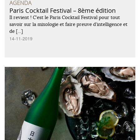
AGENDA
Paris Cocktail Festival – 8ème édition
Il revient ! C’est le Paris Cocktail Festival pour tout
savoir sur la mixologie et faire preuve d’intelligence et
de […]
14-11-2019