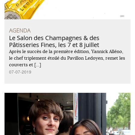
AGENDA
Le Salon des Champagnes & des
Pâtisseries Fines, les 7 et 8 juillet
Après le succès de la première édition, Yannick Alléno,
le chef triplement étoilé du Pavillon Ledoyen, remet les
couverts et […]
07-07-2019