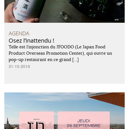
AGENDA
Osez l’inattendu !
Telle est l’injonction du JFOODO (Le Japan Food
Product Overseas Promotion Center), qui ouvre un
pop-up restaurant en ce grand […]
31-10-2019