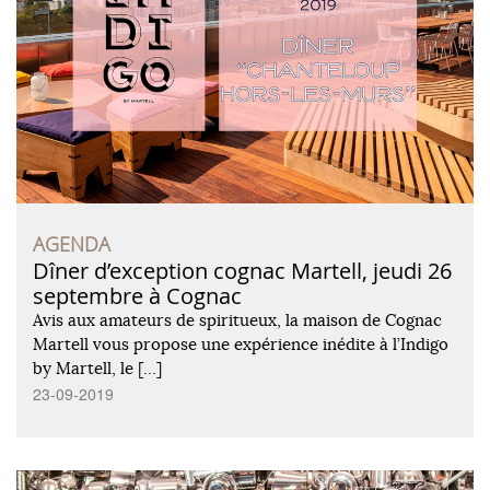
AGENDA
Dîner d’exception cognac Martell, jeudi 26
septembre à Cognac
Avis aux amateurs de spiritueux, la maison de Cognac
Martell vous propose une expérience inédite à l’Indigo
by Martell, le […]
23-09-2019