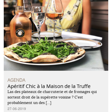
AGENDA
Apéritif Chic à la Maison de la Truffe
Las des plateaux de charcuterie et de fromages qui
sortent droit de la supérette voisine ? C’est
probablement un des […]
27-06-2019