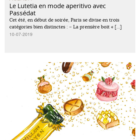
Le Lutetia en mode aperitivo avec
Passédat
Cet été, en début de soirée, Paris se divise en trois
catégories bien distinctes : – La première boit « […]
10-07-2019