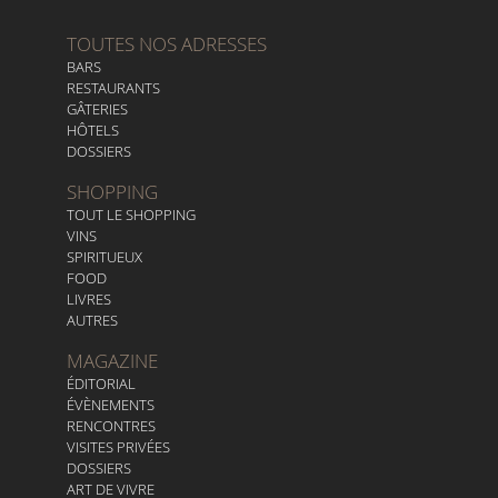
TOUTES NOS ADRESSES
BARS
RESTAURANTS
GÂTERIES
HÔTELS
DOSSIERS
SHOPPING
TOUT LE SHOPPING
VINS
SPIRITUEUX
FOOD
LIVRES
AUTRES
MAGAZINE
ÉDITORIAL
ÉVÈNEMENTS
RENCONTRES
VISITES PRIVÉES
DOSSIERS
ART DE VIVRE