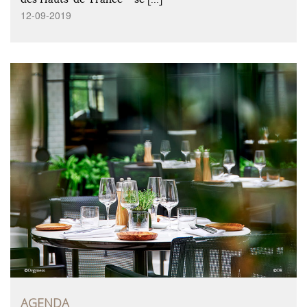
12-09-2019
AGENDA