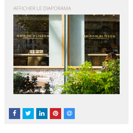
AFFICHER LE DIAPORAMA