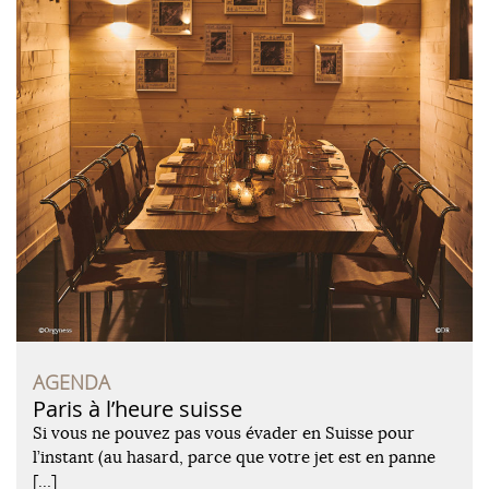
AGENDA
Paris à l’heure suisse
Si vous ne pouvez pas vous évader en Suisse pour
l’instant (au hasard, parce que votre jet est en panne
[…]