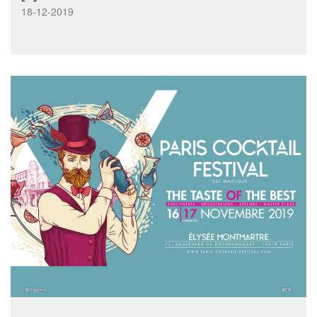
18-12-2019