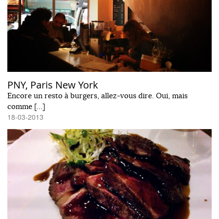
PNY, Paris New York
Encore un resto à burgers, allez-vous dire. Oui, mais
comme […]
18-03-2013