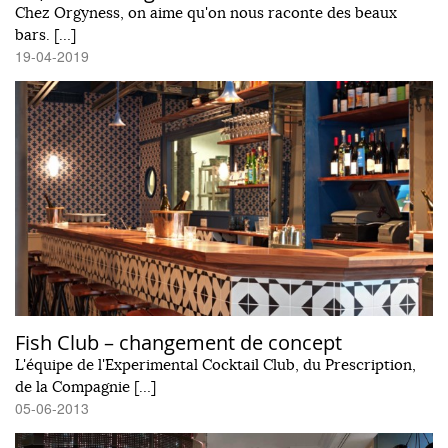
Chez Orgyness, on aime qu'on nous raconte des beaux
bars. […]
19-04-2019
Fish Club – changement de concept
L'équipe de l'Experimental Cocktail Club, du Prescription,
de la Compagnie […]
05-06-2013