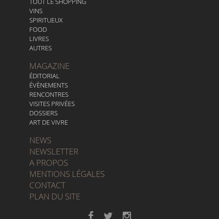
TOUT LE SHOPPING
VINS
SPIRITUEUX
FOOD
LIVRES
AUTRES
MAGAZINE
ÉDITORIAL
ÉVÈNEMENTS
RENCONTRES
VISITES PRIVÉES
DOSSIERS
ART DE VIVRE
NEWS
NEWSLETTER
A PROPOS
MENTIONS LÉGALES
CONTACT
PLAN DU SITE