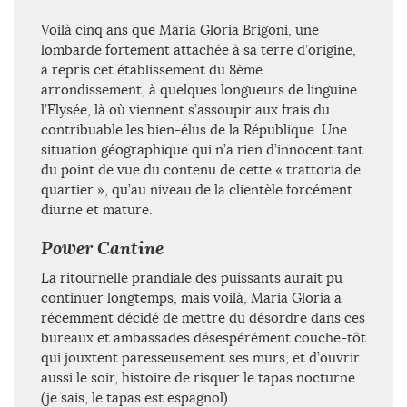
Voilà cinq ans que Maria Gloria Brigoni, une
lombarde fortement attachée à sa terre d’origine,
a repris cet établissement du 8ème
arrondissement, à quelques longueurs de linguine
l’Elysée, là où viennent s’assoupir aux frais du
contribuable les bien-élus de la République. Une
situation géographique qui n’a rien d’innocent tant
du point de vue du contenu de cette « trattoria de
quartier », qu’au niveau de la clientèle forcément
diurne et mature.
Power Cantine
La ritournelle prandiale des puissants aurait pu
continuer longtemps, mais voilà, Maria Gloria a
récemment décidé de mettre du désordre dans ces
bureaux et ambassades désespérément couche-tôt
qui jouxtent paresseusement ses murs, et d’ouvrir
aussi le soir, histoire de risquer le tapas nocturne
(je sais, le tapas est espagnol).