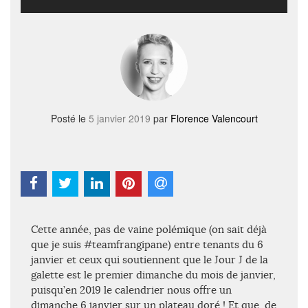
Posté le
5 janvier 2019
par
Florence Valencourt
Cette année, pas de vaine polémique (on sait déjà
que je suis #teamfrangipane) entre tenants du 6
janvier et ceux qui soutiennent que le Jour J de la
galette est le premier dimanche du mois de janvier,
puisqu’en 2019 le calendrier nous offre un
dimanche 6 janvier sur un plateau doré ! Et que, de