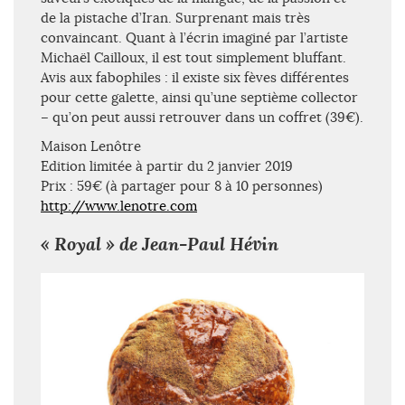
de la pistache d’Iran. Surprenant mais très
convaincant. Quant à l’écrin imaginé par l’artiste
Michaël Cailloux, il est tout simplement bluffant.
Avis aux fabophiles : il existe six fèves différentes
pour cette galette, ainsi qu’une septième collector
– qu’on peut aussi retrouver dans un coffret (39€).
Maison Lenôtre
Edition limitée à partir du 2 janvier 2019
Prix : 59€ (à partager pour 8 à 10 personnes)
http://www.lenotre.com
« Royal » de Jean-Paul Hévin