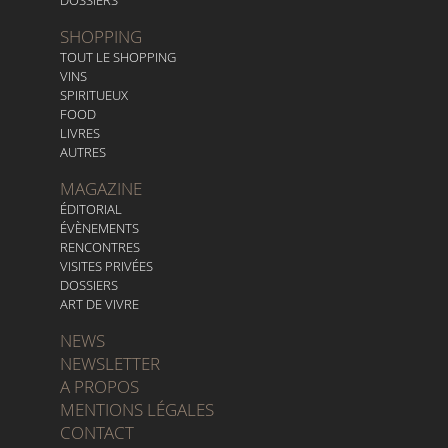
DOSSIERS
SHOPPING
TOUT LE SHOPPING
VINS
SPIRITUEUX
FOOD
LIVRES
AUTRES
MAGAZINE
ÉDITORIAL
ÉVÈNEMENTS
RENCONTRES
VISITES PRIVÉES
DOSSIERS
ART DE VIVRE
NEWS
NEWSLETTER
A PROPOS
MENTIONS LÉGALES
CONTACT