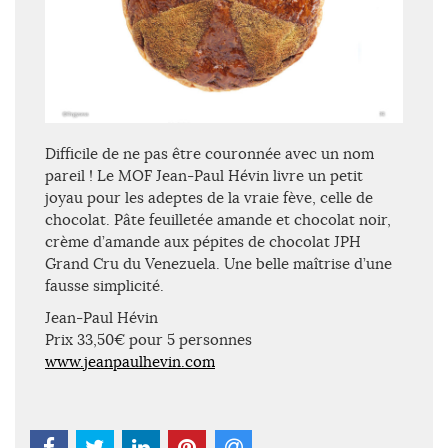
Difficile de ne pas être couronnée avec un nom
pareil ! Le MOF Jean-Paul Hévin livre un petit
joyau pour les adeptes de la vraie fève, celle de
chocolat. Pâte feuilletée amande et chocolat noir,
crème d’amande aux pépites de chocolat JPH
Grand Cru du Venezuela. Une belle maîtrise d’une
fausse simplicité.
Jean-Paul Hévin
Prix 33,50€ pour 5 personnes
www.jeanpaulhevin.com